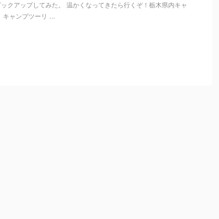
ックアップしてみた。 温かくなってきたら行くぞ！栃木県内キャ
キャンプツーリ ...