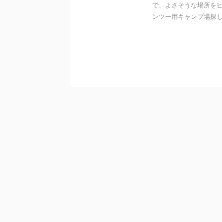
で、よさそうな場所をピ
ンツー用キャンプ場探し 