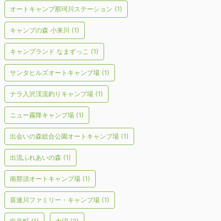
オートキャンプ那珂川ステーション
(1)
キャンプの森 小来川
(1)
キャンプランド なまずっこ
(1)
サンタヒルズオートキャンプ場
(1)
ナラ入沢渓流釣りキャンプ場
(1)
ニュー霧降キャンプ場
(1)
出会いの森総合公園オートキャンプ場
(1)
出流ふれあいの森
(1)
南那須オートキャンプ場
(1)
喜連川ファミリー・キャンプ場
(1)