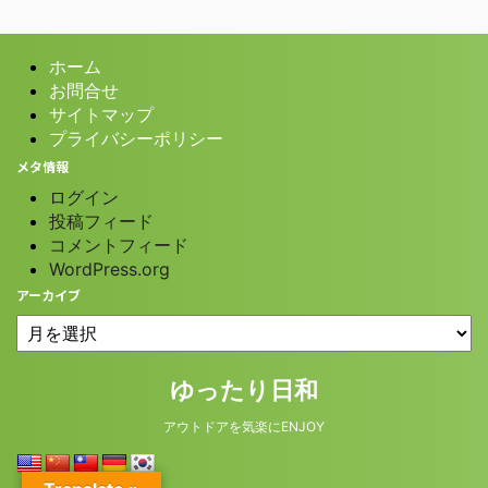
ホーム
お問合せ
サイトマップ
プライバシーポリシー
メタ情報
ログイン
投稿フィード
コメントフィード
WordPress.org
アーカイブ
© 2026 ゆったり日和
ゆったり日和
アウトドアを気楽にENJOY