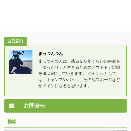
自己紹介
まっつんつん
まっつんつんは、残る２０年くらいの余命を
「ゆったり」と生きるためのアウトドア記録
をBLOGにしていきます。 ジャンルとして
は、キャンプやバイク、その他スポーツなど
がメインになると思います。
お問合せ
検索