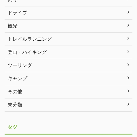
ドライブ
観光
トレイルランニング
登山・ハイキング
ツーリング
キャンプ
その他
未分類
タグ