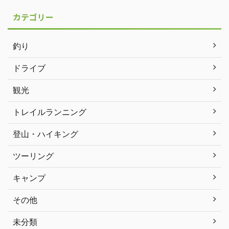
カテゴリー
釣り
ドライブ
観光
トレイルランニング
登山・ハイキング
ツーリング
キャンプ
その他
未分類