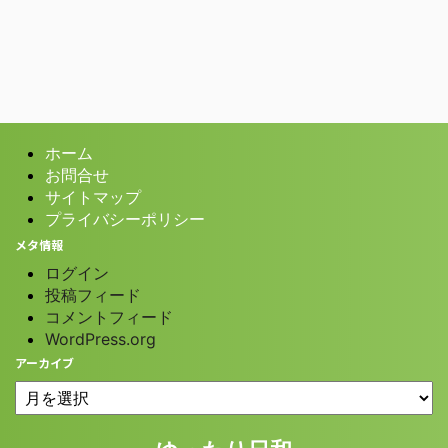
ホーム
お問合せ
サイトマップ
プライバシーポリシー
メタ情報
ログイン
投稿フィード
コメントフィード
WordPress.org
アーカイブ
© 2026 ゆったり日和