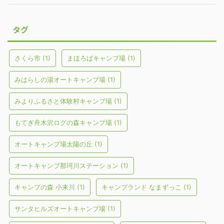
タグ
さくら市
(1)
まほろばキャンプ場
(1)
みはらしの湯オートキャンプ場
(1)
みよりふるさと体験村キャンプ場
(1)
もてぎ舟木沢ログの森キャンプ場
(1)
オートキャンプ場太陽の丘
(1)
オートキャンプ那珂川ステーション
(1)
キャンプの森 小来川
(1)
キャンプランド なまずっこ
(1)
サンタヒルズオートキャンプ場
(1)