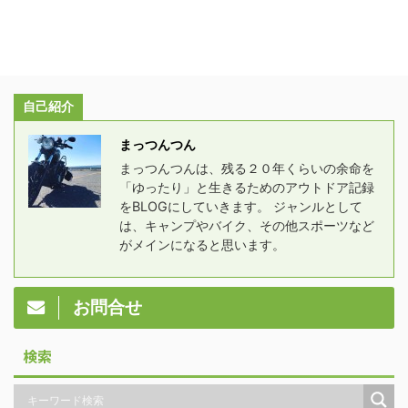
自己紹介
まっつんつん
まっつんつんは、残る２０年くらいの余命を
「ゆったり」と生きるためのアウトドア記録
をBLOGにしていきます。 ジャンルとして
は、キャンプやバイク、その他スポーツなど
がメインになると思います。
お問合せ
検索