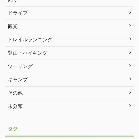
ドライブ
観光
トレイルランニング
登山・ハイキング
ツーリング
キャンプ
その他
未分類
タグ