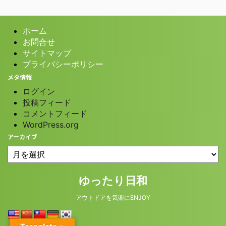
ホーム
お問合せ
サイトマップ
プライバシーポリシー
メタ情報
ログイン
投稿フィード
コメントフィード
WordPress.org
アーカイブ
© 2026 ゆったり日和
ゆったり日和
アウトドアを気楽にENJOY