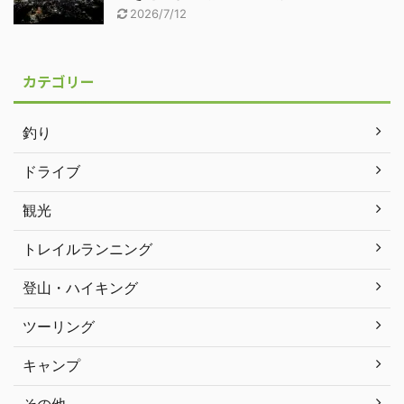
2026/7/12
カテゴリー
釣り
ドライブ
観光
トレイルランニング
登山・ハイキング
ツーリング
キャンプ