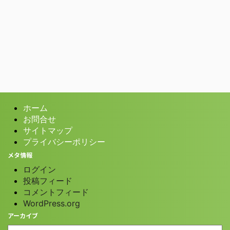
ホーム
お問合せ
サイトマップ
プライバシーポリシー
メタ情報
ログイン
投稿フィード
コメントフィード
WordPress.org
アーカイブ