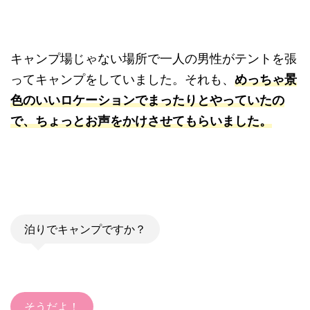
キャンプ場じゃない場所で一人の男性がテントを張
ってキャンプをしていました。それも、
めっちゃ景
色のいいロケーションでまったりとやっていたの
で、ちょっとお声をかけさせてもらいました。
泊りでキャンプですか？
そうだよ！