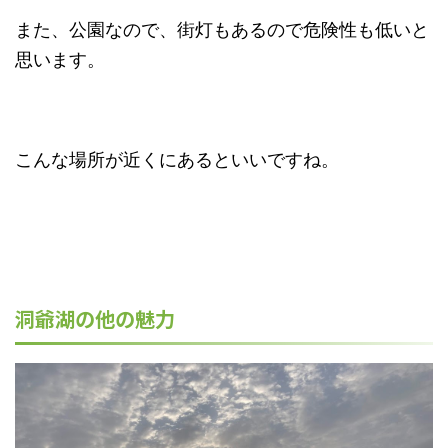
また、公園なので、街灯もあるので危険性も低いと
思います。
こんな場所が近くにあるといいですね。
洞爺湖の他の魅力