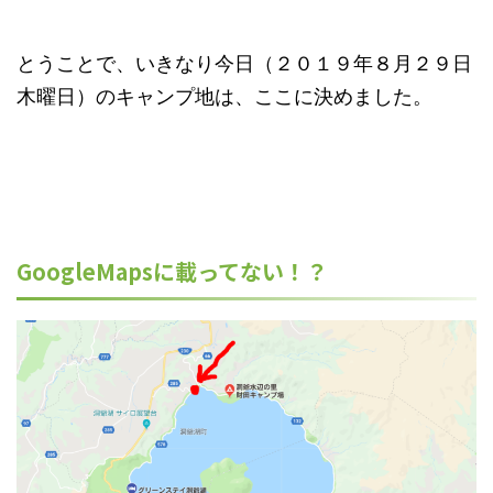
とうことで、いきなり今日（２０１９年８月２９日
木曜日）のキャンプ地は、ここに決めました。
GoogleMapsに載ってない！？