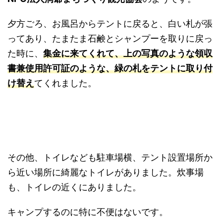
夕方ごろ、お風呂からテントに戻ると、白い札が張
ってあり、たまたま石鹸とシャンプーを取りに戻っ
た時に、
集金に来てくれて、上の写真のような領収
書兼使用許可証のような、緑の札をテントに取り付
け替え
てくれました。
その他、トイレなども駐車場横、テント設置場所か
ら近い場所に綺麗なトイレがありました。炊事場
も、トイレの近くにありました。
キャンプするのに特に不便はないです。