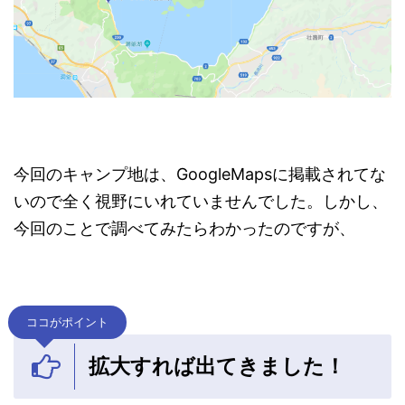
今回のキャンプ地は、GoogleMapsに掲載されてな
いので全く視野にいれていませんでした。しかし、
今回のことで調べてみたらわかったのですが、
ココがポイント
拡大すれば出てきました！