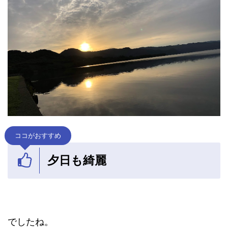
ココがおすすめ
夕日も綺麗
でしたね。