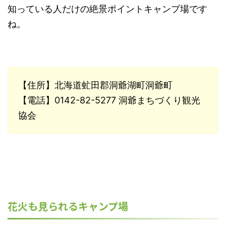
知っている人だけの絶景ポイントキャンプ場です
ね。
【住所】北海道虻田郡洞爺湖町洞爺町
【電話】0142-82-5277 洞爺まちづくり観光
協会
花火も見られるキャンプ場