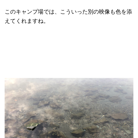
このキャンプ場では、こういった別の映像も色を添
えてくれますね。