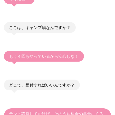
ここは、キャンプ場なんですか？
もう４回もやっているから安心しな！
どこで、受付すればいいんですか？
テント設営しておけば、そのうち料金の集金にくる