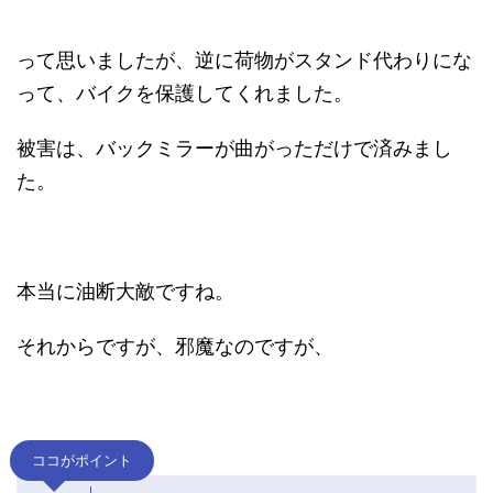
って思いましたが、逆に荷物がスタンド代わりにな
って、バイクを保護してくれました。
被害は、バックミラーが曲がっただけで済みまし
た。
本当に油断大敵ですね。
それからですが、邪魔なのですが、
ココがポイント