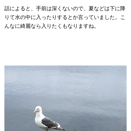
話によると、手前は深くないので、夏などは下に降
りて水の中に入ったりするとか言っていました。こ
んなに綺麗なら入りたくもなりますね。