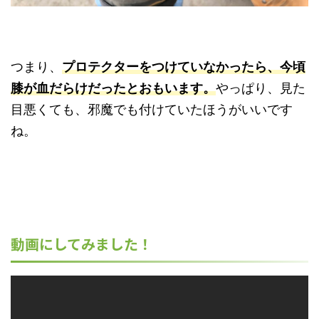
つまり、
プロテクターをつけていなかったら、今頃
膝が血だらけだったとおもいます。
やっぱり、見た
目悪くても、邪魔でも付けていたほうがいいです
ね。
動画にしてみました！