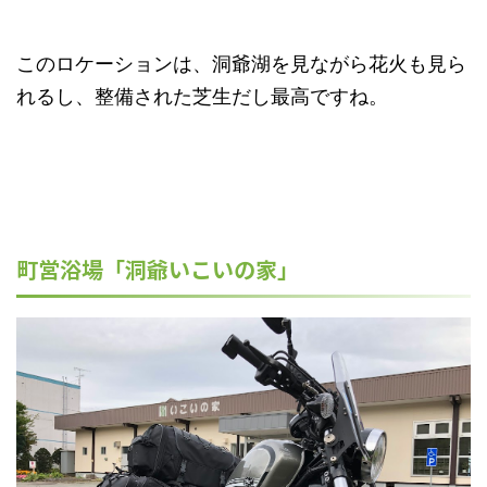
このロケーションは、洞爺湖を見ながら花火も見ら
れるし、整備された芝生だし最高ですね。
町営浴場「洞爺いこいの家」