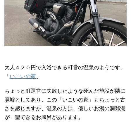
大人４２０円で入浴できる町営の温泉のようです。
「
いこいの家
」
ちょっと町運営に失敗したような死んだ施設が隣に
廃墟としてあり、この「いこいの家」もちょっと古
さを感じますが、温泉の方は、優しいお湯の洞爺湖
が一望できるお風呂があります。