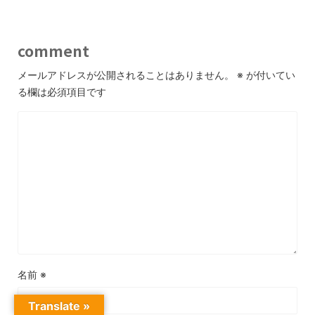
comment
メールアドレスが公開されることはありません。
※
が付いてい
る欄は必須項目です
名前
※
Translate »