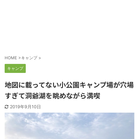
HOME
>
キャンプ
>
キャンプ
地図に載ってない小公園キャンプ場が穴場
すぎて洞爺湖を眺めながら満喫
2019年9月10日