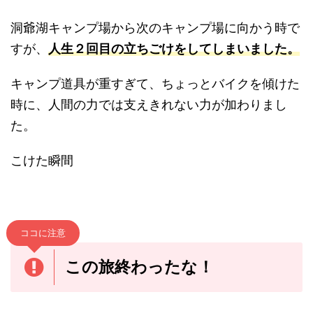
洞爺湖キャンプ場から次のキャンプ場に向かう時で
すが、
人生２回目の立ちごけをしてしまいました。
キャンプ道具が重すぎて、ちょっとバイクを傾けた
時に、人間の力では支えきれない力が加わりまし
た。
こけた瞬間
ココに注意
この旅終わったな！