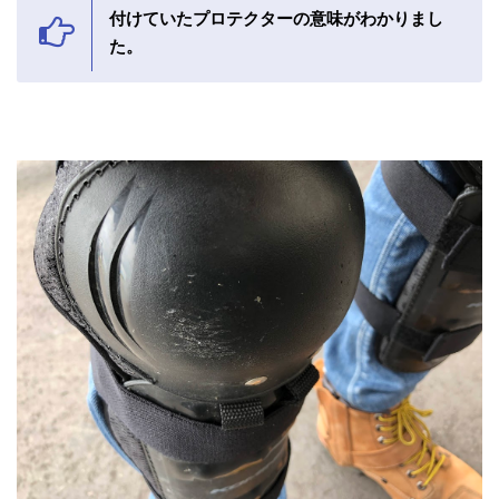
付けていたプロテクターの意味がわかりまし
た。