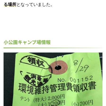
る場所
となっていました。
小公園キャンプ場情報