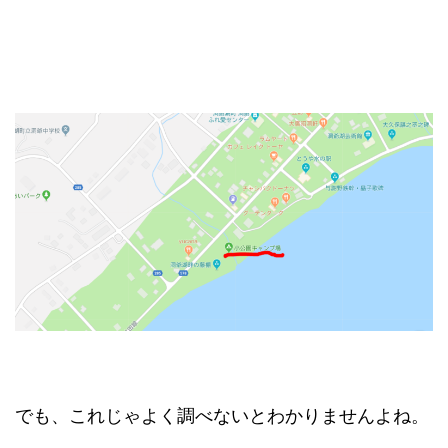
でも、これじゃよく調べないとわかりませんよね。