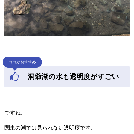
ココがおすすめ
洞爺湖の水も透明度がすごい
ですね。
関東の湖では見られない透明度です。