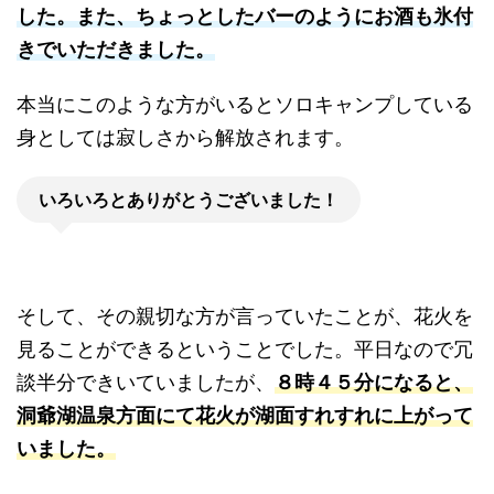
した。また、ちょっとしたバーのようにお酒も氷付
きでいただきました。
本当にこのような方がいるとソロキャンプしている
身としては寂しさから解放されます。
いろいろとありがとうございました！
そして、その親切な方が言っていたことが、花火を
見ることができるということでした。平日なので冗
談半分できいていましたが、
８時４５分になると、
洞爺湖温泉方面にて花火が湖面すれすれに上がって
いました。