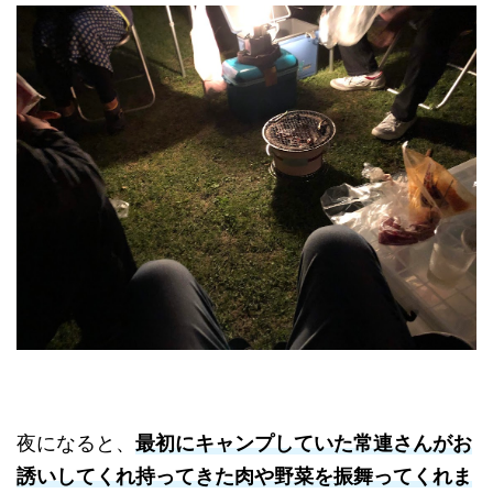
夜になると、
最初にキャンプしていた常連さんがお
誘いしてくれ持ってきた肉や野菜を振舞ってくれま