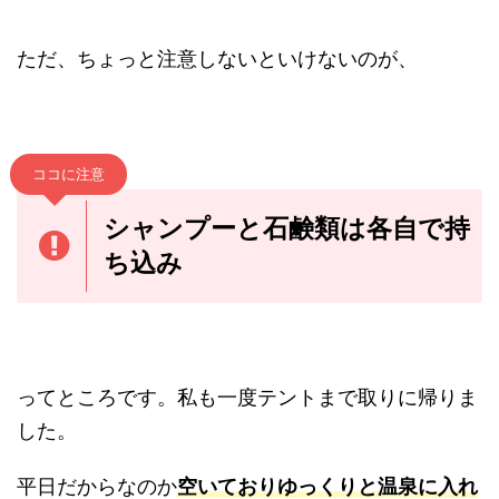
ただ、ちょっと注意しないといけないのが、
ココに注意
シャンプーと石鹸類は各自で持
ち込み
ってところです。私も一度テントまで取りに帰りま
した。
平日だからなのか
空いておりゆっくりと温泉に入れ