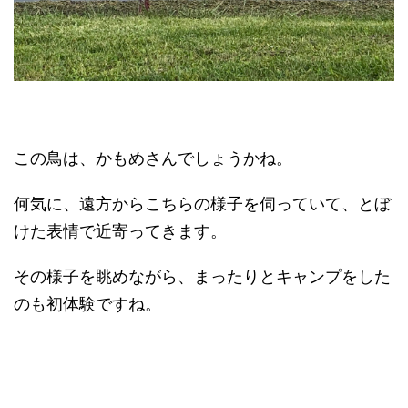
この鳥は、かもめさんでしょうかね。
何気に、遠方からこちらの様子を伺っていて、とぼ
けた表情で近寄ってきます。
その様子を眺めながら、まったりとキャンプをした
のも初体験ですね。