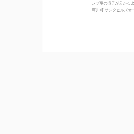
ンプ場の様子が分かるよ
珂川町 サンタヒルズオー