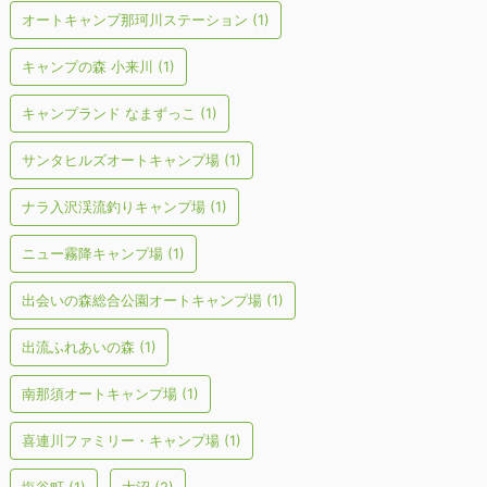
オートキャンプ那珂川ステーション
(1)
キャンプの森 小来川
(1)
キャンプランド なまずっこ
(1)
サンタヒルズオートキャンプ場
(1)
ナラ入沢渓流釣りキャンプ場
(1)
ニュー霧降キャンプ場
(1)
出会いの森総合公園オートキャンプ場
(1)
出流ふれあいの森
(1)
南那須オートキャンプ場
(1)
喜連川ファミリー・キャンプ場
(1)