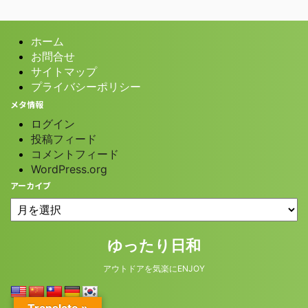
ホーム
お問合せ
サイトマップ
プライバシーポリシー
メタ情報
ログイン
投稿フィード
コメントフィード
WordPress.org
アーカイブ
© 2026 ゆったり日和
ゆったり日和
アウトドアを気楽にENJOY