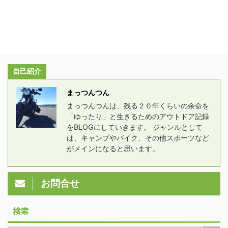
自己紹介
まっつんつん
まっつんつんは、残る２０年くらいの余命を
「ゆったり」と生きるためのアウトドア記録
をBLOGにしていきます。 ジャンルとして
は、キャンプやバイク、その他スポーツなど
がメインになると思います。
お問合せ
検索