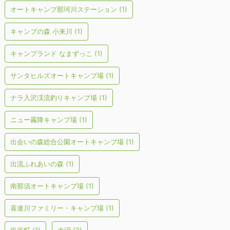
オートキャンプ那珂川ステーション
(1)
キャンプの森 小来川
(1)
キャンプランド なまずっこ
(1)
サンタヒルズオートキャンプ場
(1)
ナラ入沢渓流釣りキャンプ場
(1)
ニュー霧降キャンプ場
(1)
出会いの森総合公園オートキャンプ場
(1)
出流ふれあいの森
(1)
南那須オートキャンプ場
(1)
喜連川ファミリー・キャンプ場
(1)