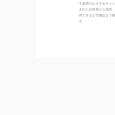
千葉県のおすすめキャ
まれた自然豊かな場所
用できる公営施設まで
す。