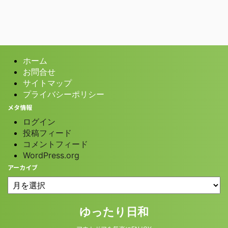
ホーム
お問合せ
サイトマップ
プライバシーポリシー
メタ情報
ログイン
投稿フィード
コメントフィード
WordPress.org
アーカイブ
© 2026 ゆったり日和
ゆったり日和