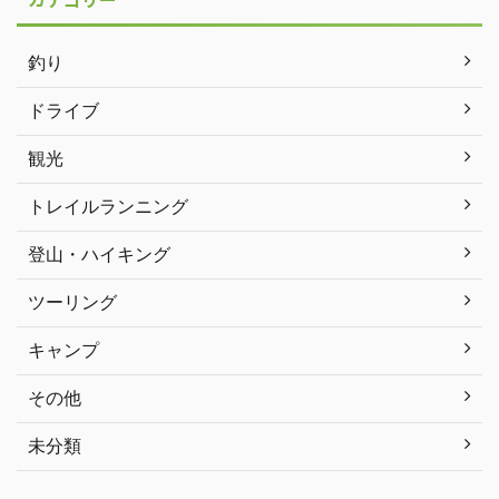
釣り
ドライブ
観光
トレイルランニング
登山・ハイキング
ツーリング
キャンプ
その他
未分類