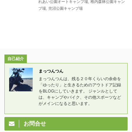
れあい公園オートキャンプ場
,
稚内森林公園キャン
プ場
,
兜沼公園キャンプ場
自己紹介
まっつんつん
まっつんつんは、残る２０年くらいの余命を
「ゆったり」と生きるためのアウトドア記録
をBLOGにしていきます。 ジャンルとして
は、キャンプやバイク、その他スポーツなど
がメインになると思います。
お問合せ