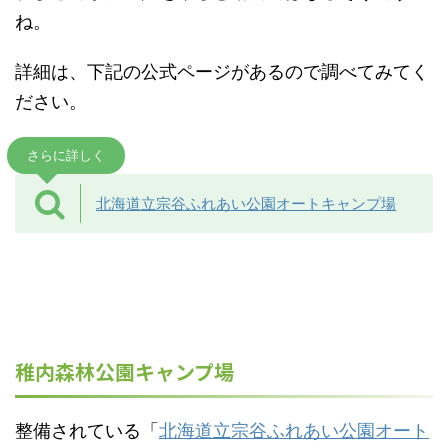
ね。
詳細は、下記の公式ページがあるので調べてみてく
ださい。
さらに詳しく
北海道立宗谷ふれあい公園オートキャンプ場
稚内森林公園キャンプ場
整備されている「
北海道立宗谷ふれあい公園オート