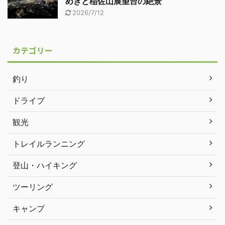
めきと稲佐山展望台の絶景
2026/7/12
カテゴリー
釣り
ドライブ
観光
トレイルランニング
登山・ハイキング
ツーリング
キャンプ