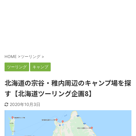
HOME
>
ツーリング
>
ツーリング
キャンプ
北海道の宗谷・稚内周辺のキャンプ場を探
す【北海道ツーリング企画8】
2020年10月3日