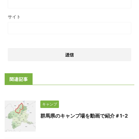
サイト
関連記事
キャンプ
群馬県のキャンプ場を動画で紹介＃1-2