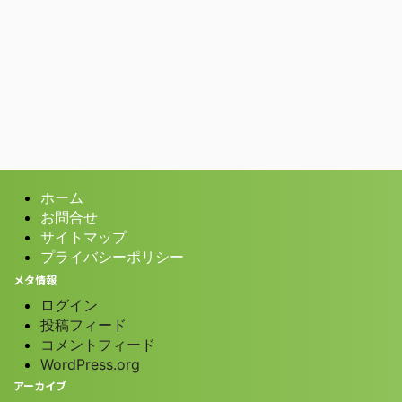
ホーム
お問合せ
サイトマップ
プライバシーポリシー
メタ情報
ログイン
投稿フィード
コメントフィード
WordPress.org
アーカイブ