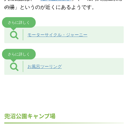
の湯
」というのが近くにあるようです。
さらに詳しく
モーターサイクル・ジャーニー
さらに詳しく
お風呂ツーリング
兜沼公園キャンプ場