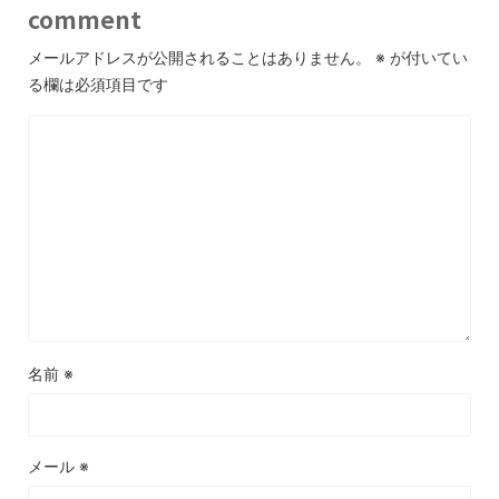
comment
メールアドレスが公開されることはありません。
※
が付いてい
る欄は必須項目です
名前
※
メール
※