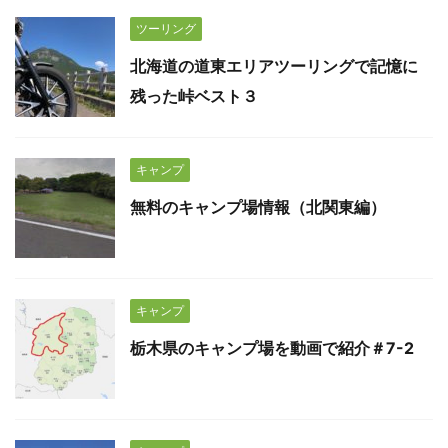
ツーリング
北海道の道東エリアツーリングで記憶に
残った峠ベスト３
キャンプ
無料のキャンプ場情報（北関東編）
キャンプ
栃木県のキャンプ場を動画で紹介＃7-2