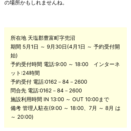
の場所かもしれませんね。
所在地 天塩郡豊富町字兜沼
期間 5月1日 ～ 9月30日(4月1日 ～ 予約受付開
始)
予約受付時間 電話:9:00 ～ 18:00 インターネ
ット:24時間
予約受付 電話:0162－84－2600
問合先 電話:0162－84－2600
施設利用時間 IN 13:00 ～ OUT 10:00まで
備考 管理人駐在(9:00 ～ 18:00、7月 ～ 8月 は
～ 20:00)