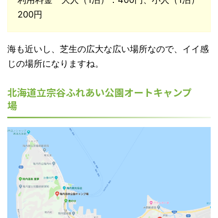
200円
海も近いし、芝生の広大な広い場所なので、イイ感
じの場所になりますね。
北海道立宗谷ふれあい公園オートキャンプ
場