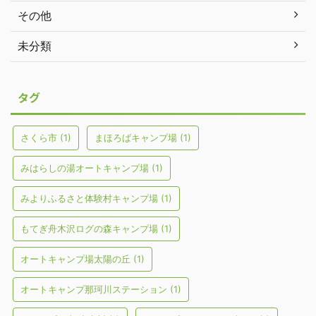
その他
未分類
タグ
さくら市
(1)
まほろばキャンプ場
(1)
みはらしの湯オートキャンプ場
(1)
みよりふるさと体験村キャンプ場
(1)
もてぎ舟木沢ログの森キャンプ場
(1)
オートキャンプ場太陽の丘
(1)
オートキャンプ那珂川ステーション
(1)