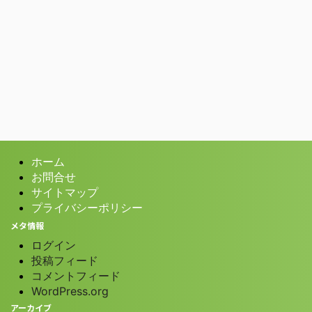
ホーム
お問合せ
サイトマップ
プライバシーポリシー
メタ情報
ログイン
投稿フィード
コメントフィード
WordPress.org
アーカイブ