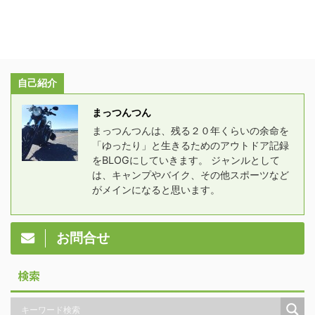
自己紹介
まっつんつん
まっつんつんは、残る２０年くらいの余命を
「ゆったり」と生きるためのアウトドア記録
をBLOGにしていきます。 ジャンルとして
は、キャンプやバイク、その他スポーツなど
がメインになると思います。
お問合せ
検索