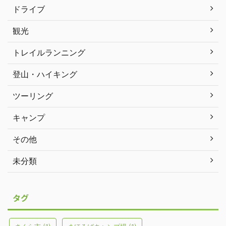
ドライブ
観光
トレイルランニング
登山・ハイキング
ツーリング
キャンプ
その他
未分類
タグ