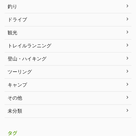
釣り
ドライブ
観光
トレイルランニング
登山・ハイキング
ツーリング
キャンプ
その他
未分類
タグ