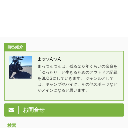
自己紹介
まっつんつん
まっつんつんは、残る２０年くらいの余命を
「ゆったり」と生きるためのアウトドア記録
をBLOGにしていきます。 ジャンルとして
は、キャンプやバイク、その他スポーツなど
がメインになると思います。
お問合せ
検索