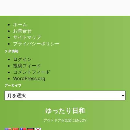
ホーム
お問合せ
サイトマップ
プライバシーポリシー
メタ情報
ログイン
投稿フィード
コメントフィード
WordPress.org
アーカイブ
© 2026 ゆったり日和
ゆったり日和
アウトドアを気楽にENJOY