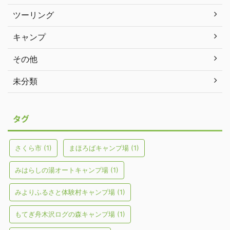
ツーリング
キャンプ
その他
未分類
タグ
さくら市
(1)
まほろばキャンプ場
(1)
みはらしの湯オートキャンプ場
(1)
みよりふるさと体験村キャンプ場
(1)
もてぎ舟木沢ログの森キャンプ場
(1)