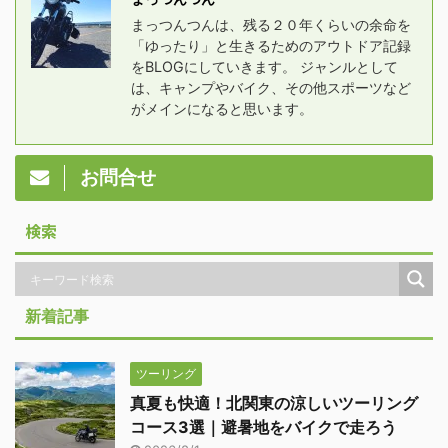
まっつんつんは、残る２０年くらいの余命を
「ゆったり」と生きるためのアウトドア記録
をBLOGにしていきます。 ジャンルとして
は、キャンプやバイク、その他スポーツなど
がメインになると思います。
お問合せ
検索
新着記事
ツーリング
真夏も快適！北関東の涼しいツーリング
コース3選｜避暑地をバイクで走ろう