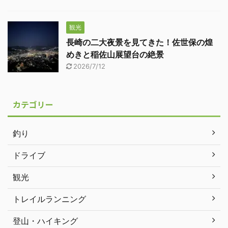
観光
長崎の二大夜景を見てきた！佐世保の煌
めきと稲佐山展望台の絶景
2026/7/12
カテゴリー
釣り
ドライブ
観光
トレイルランニング
登山・ハイキング