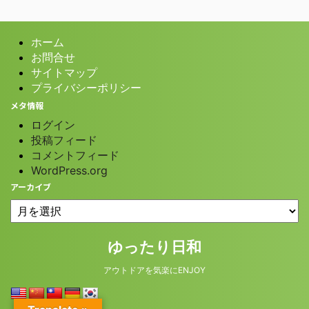
ホーム
お問合せ
サイトマップ
プライバシーポリシー
メタ情報
ログイン
投稿フィード
コメントフィード
WordPress.org
アーカイブ
© 2026 ゆったり日和
ゆったり日和
アウトドアを気楽にENJOY