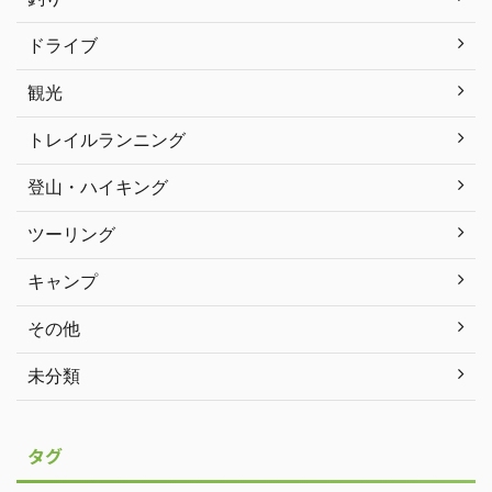
ドライブ
観光
トレイルランニング
登山・ハイキング
ツーリング
キャンプ
その他
未分類
タグ