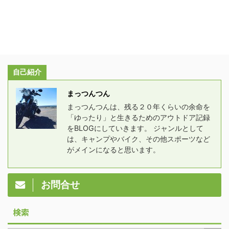
自己紹介
まっつんつん
まっつんつんは、残る２０年くらいの余命を
「ゆったり」と生きるためのアウトドア記録
をBLOGにしていきます。 ジャンルとして
は、キャンプやバイク、その他スポーツなど
がメインになると思います。
お問合せ
検索