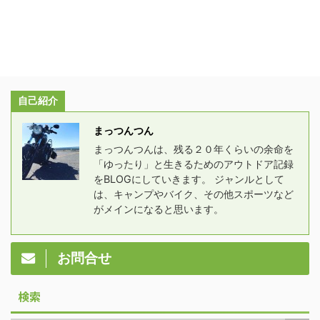
自己紹介
まっつんつん
まっつんつんは、残る２０年くらいの余命を
「ゆったり」と生きるためのアウトドア記録
をBLOGにしていきます。 ジャンルとして
は、キャンプやバイク、その他スポーツなど
がメインになると思います。
お問合せ
検索