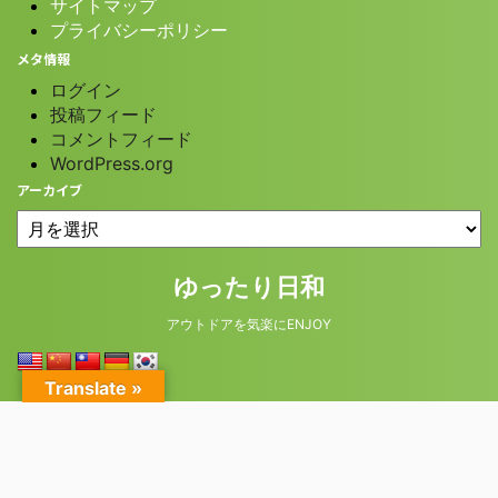
サイトマップ
プライバシーポリシー
メタ情報
ログイン
投稿フィード
コメントフィード
WordPress.org
アーカイブ
ゆったり日和
アウトドアを気楽にENJOY
© 2026 ゆったり日和
Translate »