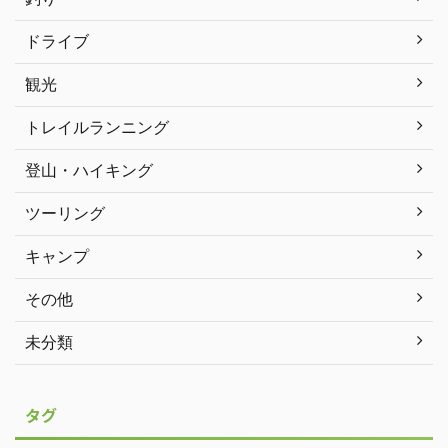
ドライブ
観光
トレイルランニング
登山・ハイキング
ツーリング
キャンプ
その他
未分類
タグ