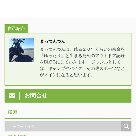
自己紹介
まっつんつん
まっつんつんは、残る２０年くらいの余命を
「ゆったり」と生きるためのアウトドア記録
をBLOGにしていきます。 ジャンルとして
は、キャンプやバイク、その他スポーツなど
がメインになると思います。
お問合せ
検索