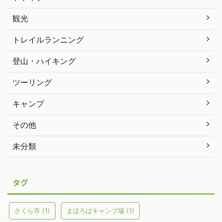
観光
トレイルランニング
登山・ハイキング
ツーリング
キャンプ
その他
未分類
タグ
さくら市
(1)
まほろばキャンプ場
(1)