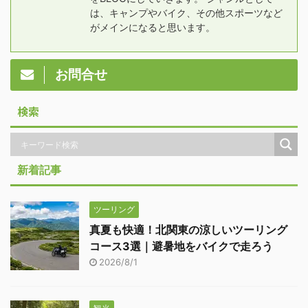
は、キャンプやバイク、その他スポーツなど
がメインになると思います。
お問合せ
検索
新着記事
ツーリング
真夏も快適！北関東の涼しいツーリング
コース3選｜避暑地をバイクで走ろう
2026/8/1