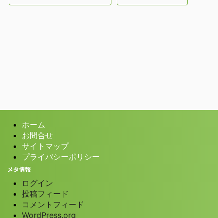
ホーム
お問合せ
サイトマップ
プライバシーポリシー
メタ情報
ログイン
投稿フィード
コメントフィード
WordPress.org