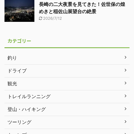
長崎の二大夜景を見てきた！佐世保の煌
めきと稲佐山展望台の絶景
2026/7/12
カテゴリー
釣り
ドライブ
観光
トレイルランニング
登山・ハイキング
ツーリング