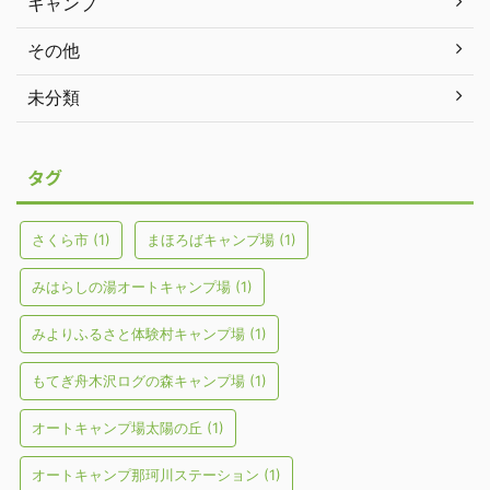
キャンプ
その他
未分類
タグ
さくら市
(1)
まほろばキャンプ場
(1)
みはらしの湯オートキャンプ場
(1)
みよりふるさと体験村キャンプ場
(1)
もてぎ舟木沢ログの森キャンプ場
(1)
オートキャンプ場太陽の丘
(1)
オートキャンプ那珂川ステーション
(1)