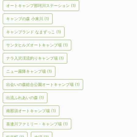
オートキャンプ那珂川ステーション
(1)
キャンプの森 小来川
(1)
キャンプランド なまずっこ
(1)
サンタヒルズオートキャンプ場
(1)
ナラ入沢渓流釣りキャンプ場
(1)
ニュー霧降キャンプ場
(1)
出会いの森総合公園オートキャンプ場
(1)
出流ふれあいの森
(1)
南那須オートキャンプ場
(1)
喜連川ファミリー・キャンプ場
(1)