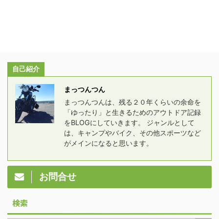
自己紹介
まっつんつん
まっつんつんは、残る２０年くらいの余命を
「ゆったり」と生きるためのアウトドア記録
をBLOGにしていきます。 ジャンルとして
は、キャンプやバイク、その他スポーツなど
がメインになると思います。
お問合せ
検索