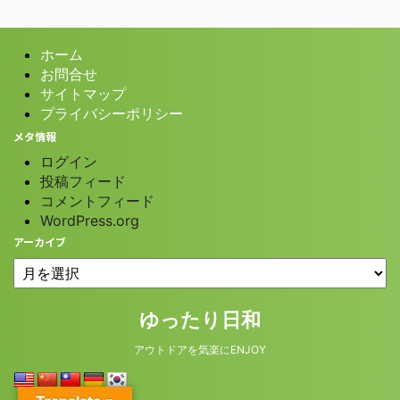
ホーム
お問合せ
サイトマップ
プライバシーポリシー
メタ情報
ログイン
投稿フィード
コメントフィード
WordPress.org
アーカイブ
© 2026 ゆったり日和
ゆったり日和
アウトドアを気楽にENJOY