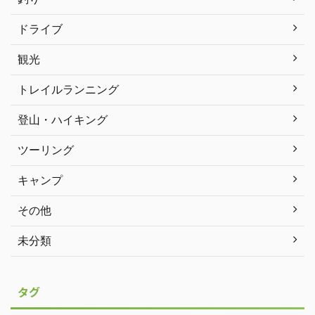
ドライブ
観光
トレイルランニング
登山・ハイキング
ツーリング
キャンプ
その他
未分類
タグ