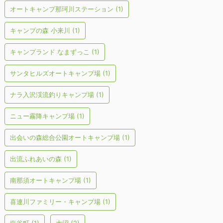
オートキャンプ那珂川ステーション
(1)
キャンプの森 小来川
(1)
キャンプランド なまずっこ
(1)
サンタヒルズオートキャンプ場
(1)
ナラ入沢渓流釣りキャンプ場
(1)
ニュー霧降キャンプ場
(1)
出会いの森総合公園オートキャンプ場
(1)
出流ふれあいの森
(1)
南那須オートキャンプ場
(1)
喜連川ファミリー・キャンプ場
(1)