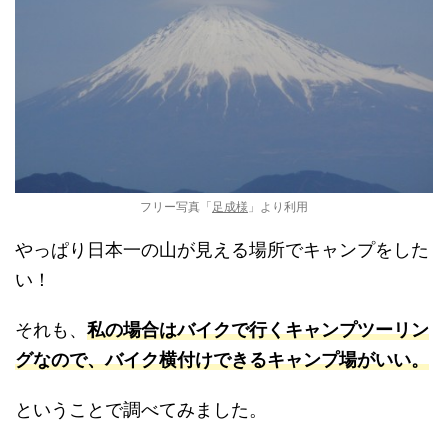
フリー写真「
足成様
」より利用
やっぱり日本一の山が見える場所でキャンプをした
い！
それも、
私の場合はバイクで行くキャンプツーリン
グなので、バイク横付けできるキャンプ場がいい。
ということで調べてみました。