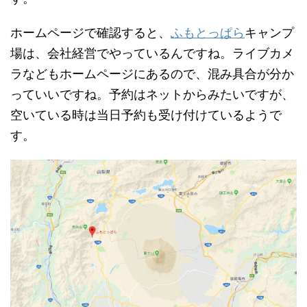
ホームページで確認すると、
ふもとっぱら
キャンプ
場は、会社経営でやっているんですね。ライブカメ
ラなどもホームページにあるので、混み具合が分か
っていいですね。予約はネットからみたいですが、
空いている時は当日予約も受け付けているようで
す。