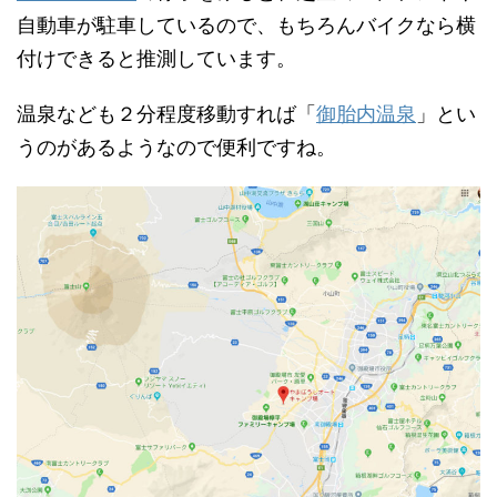
自動車が駐車しているので、もちろんバイクなら横
付けできると推測しています。
温泉なども２分程度移動すれば「
御胎内温泉
」とい
うのがあるようなので便利ですね。