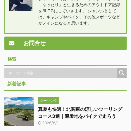
「ゆったり」と生きるためのアウトドア記録
をBLOGにしていきます。 ジャンルとして
は、キャンプやバイク、その他スポーツなど
がメインになると思います。
お問合せ
検索
新着記事
ツーリング
真夏も快適！北関東の涼しいツーリング
コース3選｜避暑地をバイクで走ろう
2026/8/1