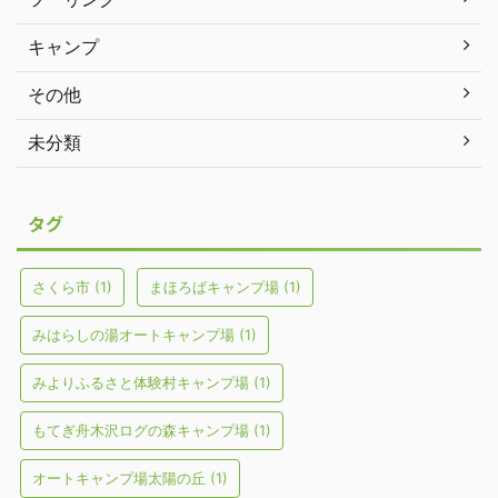
キャンプ
その他
未分類
タグ
さくら市
(1)
まほろばキャンプ場
(1)
みはらしの湯オートキャンプ場
(1)
みよりふるさと体験村キャンプ場
(1)
もてぎ舟木沢ログの森キャンプ場
(1)
オートキャンプ場太陽の丘
(1)