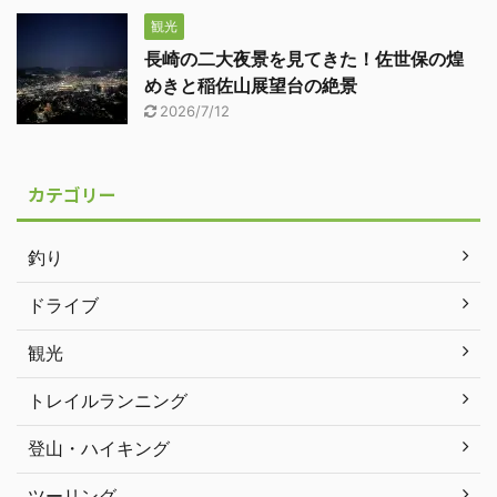
観光
長崎の二大夜景を見てきた！佐世保の煌
めきと稲佐山展望台の絶景
2026/7/12
カテゴリー
釣り
ドライブ
観光
トレイルランニング
登山・ハイキング
ツーリング