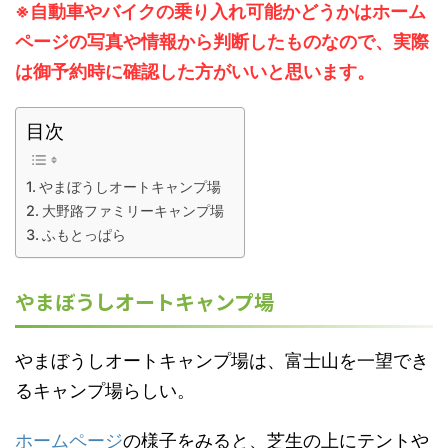
※自動車やバイクの乗り入れ可能かどうかはホーム
ページの写真や情報から判断したものなので、実際
は御予約時に確認した方がいいと思います。
目次
やまぼうしオートキャンプ場
大野路ファミリーキャンプ場
ふもとっぱら
やまぼうしオートキャンプ場
やまぼうしオートキャンプ場は、富士山を一望でき
るキャンプ場らしい。
ホームページ
の様子をみると、芝生の上にテントや