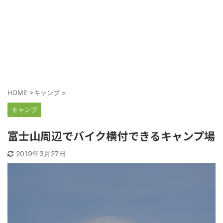
HOME
>
キャンプ
>
キャンプ
富士山周辺でバイク横付できるキャンプ場
2019年3月27日