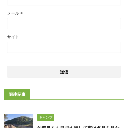
メール
※
サイト
関連記事
キャンプ