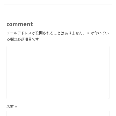
comment
メールアドレスが公開されることはありません。
※
が付いてい
る欄は必須項目です
名前
※