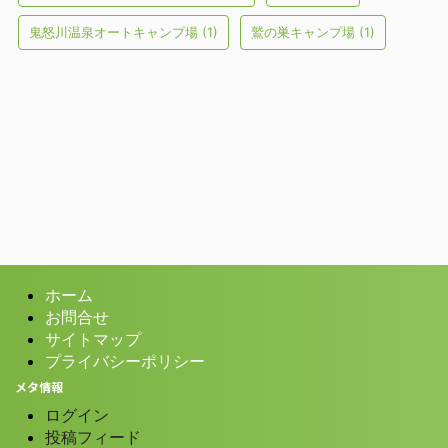
鬼怒川温泉オートキャンプ場
(1)
鷲の巣キャンプ場
(1)
ホーム
お問合せ
サイトマップ
プライバシーポリシー
メタ情報
ログイン
投稿フィード