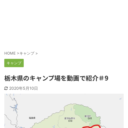
HOME
>
キャンプ
>
キャンプ
栃木県のキャンプ場を動画で紹介＃9
2020年5月10日