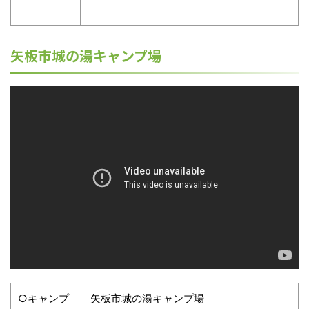
矢板市城の湯キャンプ場
○キャンプ
矢板市城の湯キャンプ場