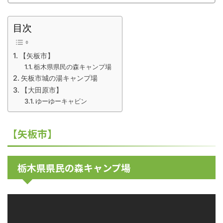
目次
【矢板市】
栃木県県民の森キャンプ場
矢板市城の湯キャンプ場
【大田原市】
ゆーゆーキャビン
【矢板市】
栃木県県民の森キャンプ場