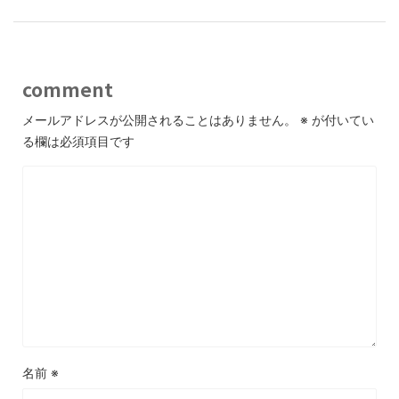
comment
メールアドレスが公開されることはありません。
※
が付いてい
る欄は必須項目です
名前
※