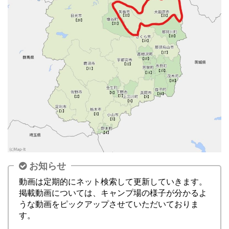
お知らせ
動画は定期的にネット検索して更新していきます。
掲載動画については、キャンプ場の様子が分かるよ
うな動画をピックアップさせていただいておりま
す。