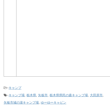
-
キャンプ
-
キャンプ場
,
栃木県
,
矢板市
,
栃木県県民の森キャンプ場
,
大田原市
,
矢板市城の湯キャンプ場
,
ゆーゆーキャビン