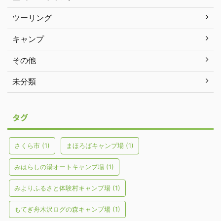
ツーリング
キャンプ
その他
未分類
タグ
さくら市
(1)
まほろばキャンプ場
(1)
みはらしの湯オートキャンプ場
(1)
みよりふるさと体験村キャンプ場
(1)
もてぎ舟木沢ログの森キャンプ場
(1)