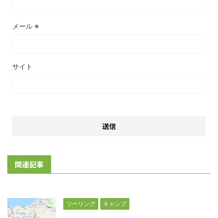
メール
※
サイト
関連記事
ツーリング
キャンプ