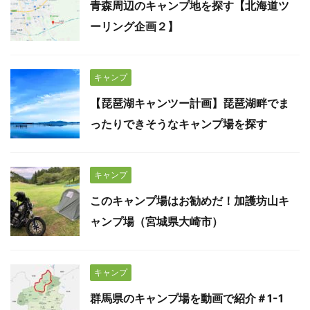
青森周辺のキャンプ地を探す【北海道ツ
ーリング企画２】
キャンプ
【琵琶湖キャンツー計画】琵琶湖畔でま
ったりできそうなキャンプ場を探す
キャンプ
このキャンプ場はお勧めだ！加護坊山キ
ャンプ場（宮城県大崎市）
キャンプ
群馬県のキャンプ場を動画で紹介＃1-1