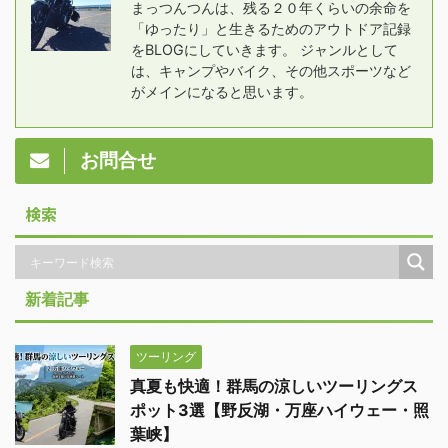
まっつんつんは、残る２０年くらいの余命を
「ゆったり」と生きるためのアウトドア記録
をBLOGにしていきます。 ジャンルとして
は、キャンプやバイク、その他スポーツなど
がメインになると思います。
お問合せ
検索
新着記事
ツーリング
真夏も快適！群馬の涼しいツーリングス
ポット3選【野反湖・万座ハイウェー・照
葉峡】