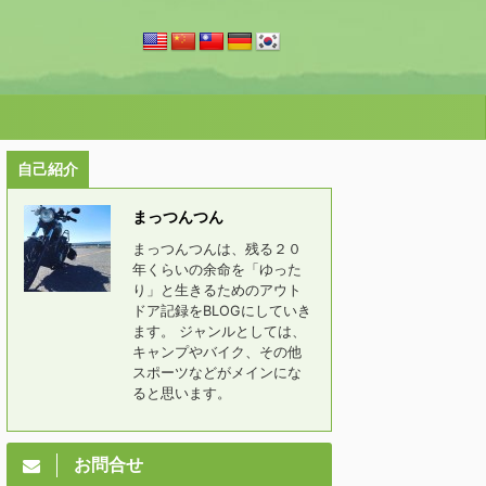
自己紹介
まっつんつん
まっつんつんは、残る２０
年くらいの余命を「ゆった
り」と生きるためのアウト
ドア記録をBLOGにしていき
ます。 ジャンルとしては、
キャンプやバイク、その他
スポーツなどがメインにな
ると思います。
お問合せ