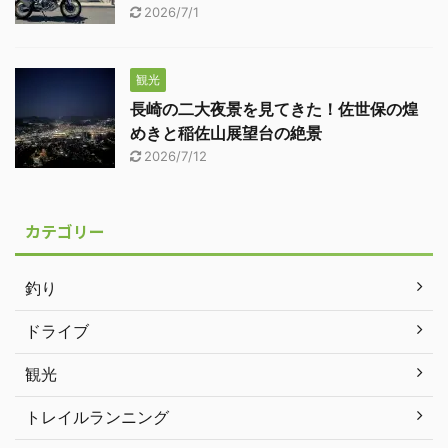
2026/7/1
観光
長崎の二大夜景を見てきた！佐世保の煌
めきと稲佐山展望台の絶景
2026/7/12
カテゴリー
釣り
ドライブ
観光
トレイルランニング