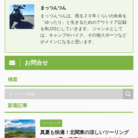
まっつんつん
まっつんつんは、残る２０年くらいの余命を
「ゆったり」と生きるためのアウトドア記録
をBLOGにしていきます。 ジャンルとして
は、キャンプやバイク、その他スポーツなど
がメインになると思います。
お問合せ
検索
新着記事
ツーリング
真夏も快適！北関東の涼しいツーリング