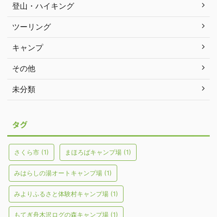
登山・ハイキング
ツーリング
キャンプ
その他
未分類
タグ
さくら市
(1)
まほろばキャンプ場
(1)
みはらしの湯オートキャンプ場
(1)
みよりふるさと体験村キャンプ場
(1)
もてぎ舟木沢ログの森キャンプ場
(1)