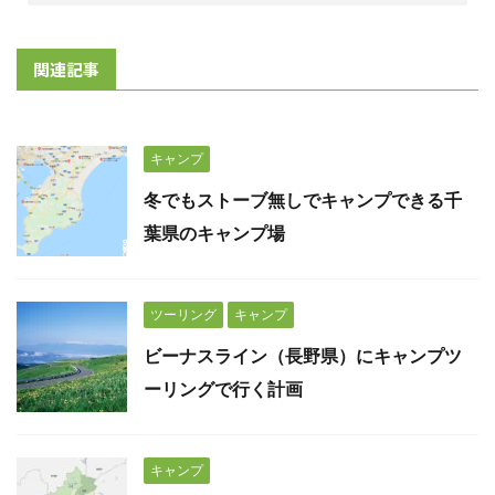
関連記事
キャンプ
冬でもストーブ無しでキャンプできる千
葉県のキャンプ場
ツーリング
キャンプ
ビーナスライン（長野県）にキャンプツ
ーリングで行く計画
キャンプ