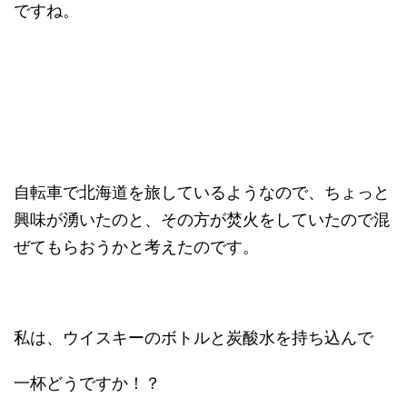
ですね。
自転車で北海道を旅しているようなので、ちょっと
興味が湧いたのと、その方が焚火をしていたので混
ぜてもらおうかと考えたのです。
私は、ウイスキーのボトルと炭酸水を持ち込んで
一杯どうですか！？