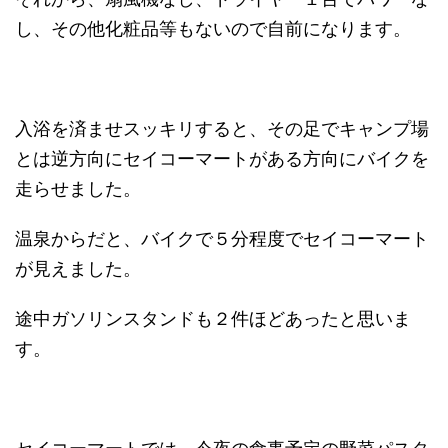
し、その他化粧品等もないので自前になります。
入浴を済ませスッキリすると、その足でキャンプ場
とは逆方向にセイコーマートがある方向にバイクを
走らせました。
温泉からだと、バイクで５分程度でセイコーマート
が見えました。
途中ガソリンスタンドも２件ほどあったと思いま
す。