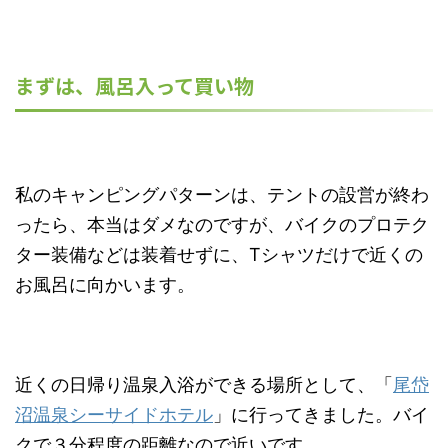
まずは、風呂入って買い物
私のキャンピングパターンは、テントの設営が終わ
ったら、本当はダメなのですが、バイクのプロテク
ター装備などは装着せずに、Tシャツだけで近くの
お風呂に向かいます。
近くの日帰り温泉入浴ができる場所として、「
尾岱
沼温泉シーサイドホテル
」に行ってきました。バイ
クで３分程度の距離なので近いです。