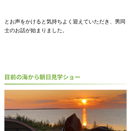
とお声をかけると気持ちよく迎えていただき、男同
士のお話が始まりました。
目前の海から朝日見学ショー