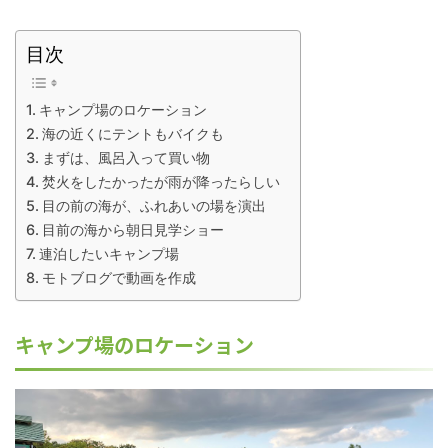
目次
キャンプ場のロケーション
海の近くにテントもバイクも
まずは、風呂入って買い物
焚火をしたかったが雨が降ったらしい
目の前の海が、ふれあいの場を演出
目前の海から朝日見学ショー
連泊したいキャンプ場
モトブログで動画を作成
キャンプ場のロケーション