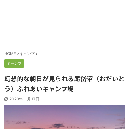
HOME
>
キャンプ
>
キャンプ
幻想的な朝日が見られる尾岱沼（おだいと
う）ふれあいキャンプ場
2020年11月17日