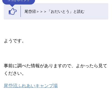
尾岱沼＞＞＞「おだいとう」と読む
ようです。
事前に調べた情報がありますので、よかったら見て
ください。
尾岱沼ふれあいキャンプ場