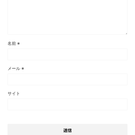
名前
※
メール
※
サイト