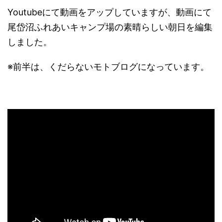
Youtubeにて動画をアップしていますが、動画にて
尾岱沼ふれあいキャンプ場の素晴らしい朝日を編集
しました。
※前半は、くだらないモトブログになっています。