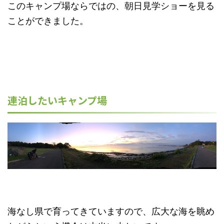
このキャンプ場ならではの、朝日見学ショーを見る
ことができました。
連泊したいキャンプ場
海なし県で育ってきていますので、広大な海を眺め