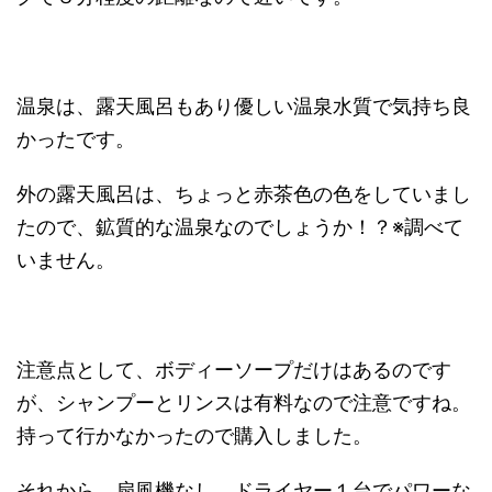
温泉は、露天風呂もあり優しい温泉水質で気持ち良
かったです。
外の露天風呂は、ちょっと赤茶色の色をしていまし
たので、鉱質的な温泉なのでしょうか！？※調べて
いません。
注意点として、ボディーソープだけはあるのです
が、シャンプーとリンスは有料なので注意ですね。
持って行かなかったので購入しました。
それから、扇風機なし、ドライヤー１台でパワーな