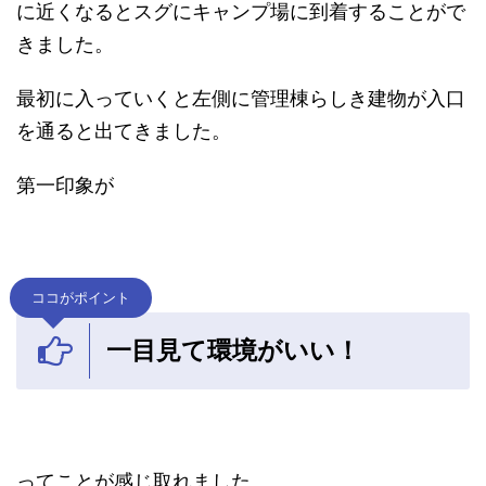
に近くなるとスグにキャンプ場に到着することがで
きました。
最初に入っていくと左側に管理棟らしき建物が入口
を通ると出てきました。
第一印象が
ココがポイント
一目見て環境がいい！
ってことが感じ取れました。