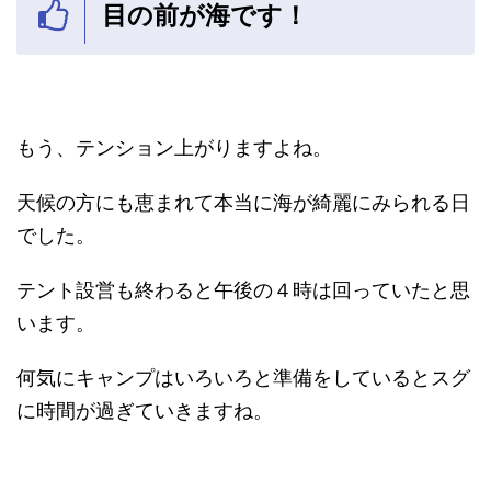
目の前が海です！
もう、テンション上がりますよね。
天候の方にも恵まれて本当に海が綺麗にみられる日
でした。
テント設営も終わると午後の４時は回っていたと思
います。
何気にキャンプはいろいろと準備をしているとスグ
に時間が過ぎていきますね。