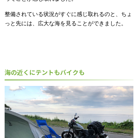
整備されている状況がすぐに感じ取れるのと、ちょ
っと先には、広大な海を見ることができました。
海の近くにテントもバイクも