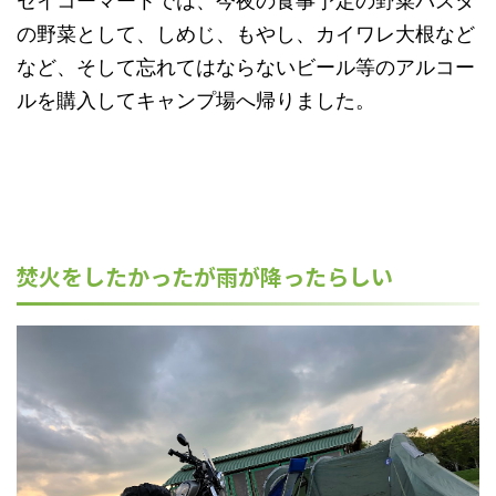
セイコーマートでは、今夜の食事予定の野菜パスタ
の野菜として、しめじ、もやし、カイワレ大根など
など、そして忘れてはならないビール等のアルコー
ルを購入してキャンプ場へ帰りました。
焚火をしたかったが雨が降ったらしい