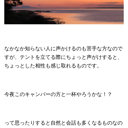
なかなか知らない人に声かけるのも苦手な方なので
すが、テントを立てる際にちょっと声がけすると、
ちょっとした相性も感じ取れるものです。
今夜このキャンパーの方と一杯やろうかな！？
って思ったりすると自然と会話も多くなるものなの