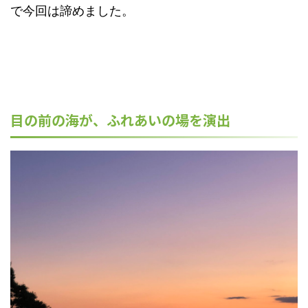
で今回は諦めました。
目の前の海が、ふれあいの場を演出