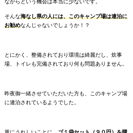
ながらという機会は本当に少ないです。
そんな
海なし県の人には、このキャンプ場は連泊に
お勧め
なんじゃないでしょうか！？
とにかく、整備されており環境は綺麗だし、炊事
場、トイレも完備されており何も問題ありません。
昨夜御一緒させていただいた方も、このキャンプ場
に連泊されているようでした。
更にうれしいことに、
ゴミ袋セット（９０円）を購