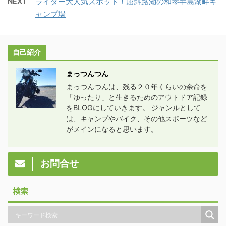
NEXT
ライダー大人気スポット！屈斜路湖の和琴半島湖畔キ
ャンプ場
自己紹介
まっつんつん
まっつんつんは、残る２０年くらいの余命を
「ゆったり」と生きるためのアウトドア記録
をBLOGにしていきます。 ジャンルとして
は、キャンプやバイク、その他スポーツなど
がメインになると思います。
お問合せ
検索