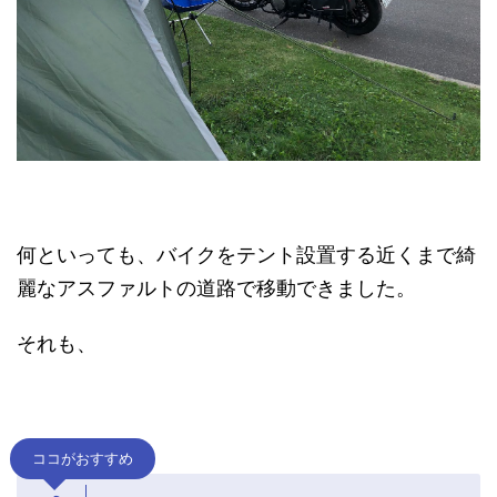
何といっても、バイクをテント設置する近くまで綺
麗なアスファルトの道路で移動できました。
それも、
ココがおすすめ