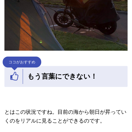
ココがおすすめ
もう言葉にできない！
とはこの状況ですね。目前の海から朝日が昇ってい
くのをリアルに見ることができるのです。