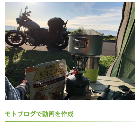
モトブログで動画を作成