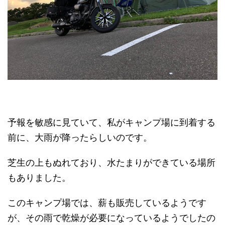
予報を敏感に見ていて、私がキャンプ場に到着する
前に、大雨が降ったらしいのです。
芝生の上もぬれており、水たまりができている場所
もありました。
このキャンプ場では、薪も販売しているようです
が、その雨で乾燥が必要になっているようでしたの