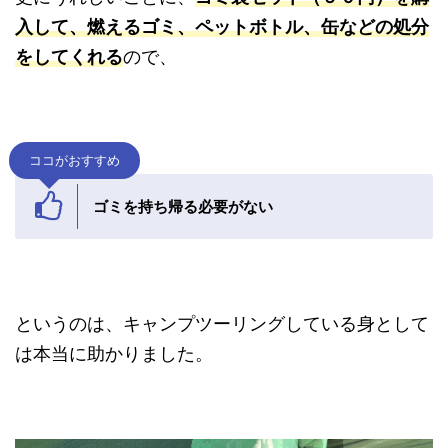
入して、燃えるゴミ、ペットボトル、缶などの処分
をしてくれる
ので、
ココがおすすめ
ゴミを持ち帰る必要がない
というのは、キャンプツーリングしている身として
は本当に助かりました。