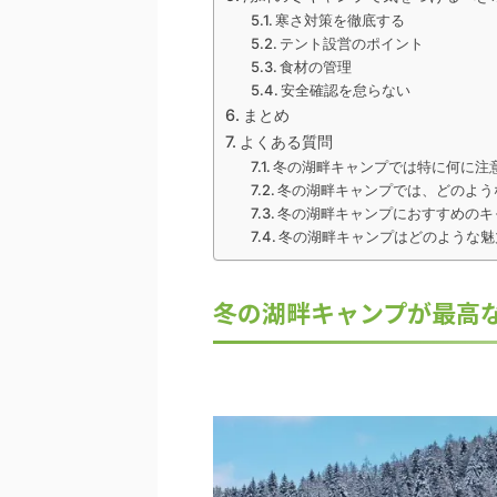
寒さ対策を徹底する
テント設営のポイント
食材の管理
安全確認を怠らない
まとめ
よくある質問
冬の湖畔キャンプでは特に何に注
冬の湖畔キャンプでは、どのよう
冬の湖畔キャンプにおすすめのキ
冬の湖畔キャンプはどのような魅
冬の湖畔キャンプが最高