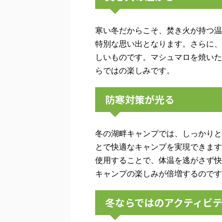
寒い冬だからこそ、焚き火が持つ温
特別な思い出となります。さらに、
しいものです。マシュマロを焼いた
らではの楽しみです。
防寒対策が光る
冬の湖畔キャンプでは、しっかりと
とで快適なキャンプを実現できます
使用することで、体温を逃がさず快
キャンプの楽しみが倍増するのです
冬ならではのアクティビ