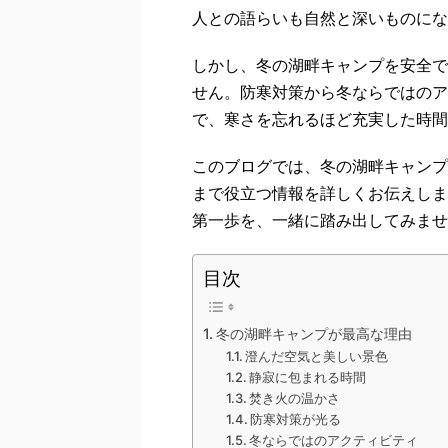
人との語らいも自然と深いものにな
しかし、冬の湖畔キャンプを安全で
せん。防寒対策から冬ならではのア
で、寒さを忘れるほど充実した時間
このブログでは、冬の湖畔キャンプ
まで役立つ情報を詳しくお伝えしま
第一歩を、一緒に踏み出してみませ
目次
冬の湖畔キャンプが最高な理由
澄んだ空気と美しい景色
静寂に包まれる時間
焚き火の温かさ
防寒対策が光る
冬ならではのアクティビティ