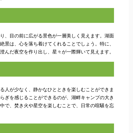
り、目の前に広がる景色が一層美しく見えます。湖面
絶景は、心を落ち着けてくれることでしょう。特に、
澄んだ夜空を作り出し、星々が一際輝いて見えます。
る人が少なく、静かなひとときを楽しむことができま
らぎを感じることができるのが、湖畔キャンプの大き
中で、焚き火や星空を楽しむことで、日常の喧騒を忘