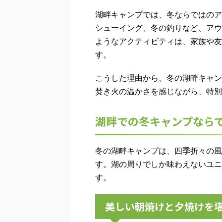
湖畔キャンプでは、冬ならではのア
シューイング、冬の釣りなど、アウ
ようなアクティビティは、家族や友
す。
こうした理由から、冬の湖畔キャン
焚き火の温かさを感じながら、特別
湖畔での冬キャンプなら
冬の湖畔キャンプは、四季折々の風
す。湖の周りでしか味わえないユニ
す。
美しい朝焼けと夕焼けを