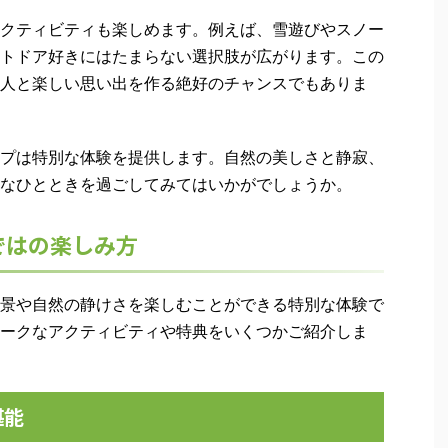
クティビティも楽しめます。例えば、雪遊びやスノー
トドア好きにはたまらない選択肢が広がります。この
人と楽しい思い出を作る絶好のチャンスでもありま
プは特別な体験を提供します。自然の美しさと静寂、
なひとときを過ごしてみてはいかがでしょうか。
ではの楽しみ方
景や自然の静けさを楽しむことができる特別な体験で
ークなアクティビティや特典をいくつかご紹介しま
堪能