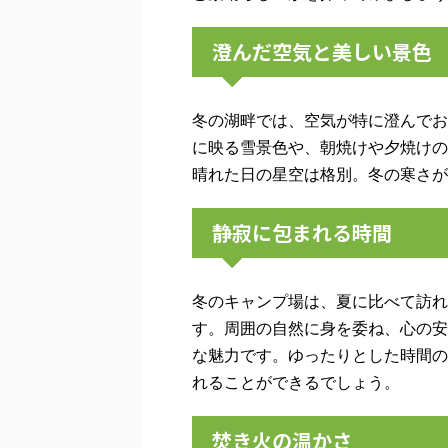
澄んだ空気と美しい景色
冬の湖畔では、空気が特に澄んでお
に映る雪景色や、朝焼けや夕焼けの
晴れた日の星空は格別。冬の寒さが
静寂に包まれる時間
冬のキャンプ場は、夏に比べて訪れ
す。周囲の自然に身を委ね、心の安
な魅力です。ゆったりとした時間の
れることができるでしょう。
焚き火の温かさ