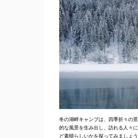
冬の湖畔キャンプは、四季折々の景
的な風景を生み出し、訪れる人々に
ど素晴らしいかを探ってみましょう