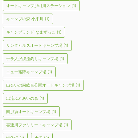
オートキャンプ那珂川ステーション
(1)
キャンプの森 小来川
(1)
キャンプランド なまずっこ
(1)
サンタヒルズオートキャンプ場
(1)
ナラ入沢渓流釣りキャンプ場
(1)
ニュー霧降キャンプ場
(1)
出会いの森総合公園オートキャンプ場
(1)
出流ふれあいの森
(1)
南那須オートキャンプ場
(1)
喜連川ファミリー・キャンプ場
(1)