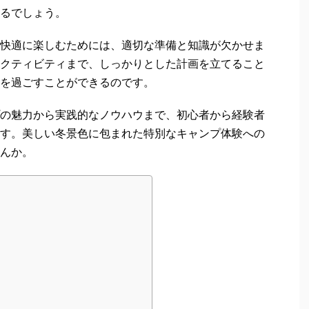
るでしょう。
快適に楽しむためには、適切な準備と知識が欠かせま
クティビティまで、しっかりとした計画を立てること
を過ごすことができるのです。
の魅力から実践的なノウハウまで、初心者から経験者
す。美しい冬景色に包まれた特別なキャンプ体験への
んか。