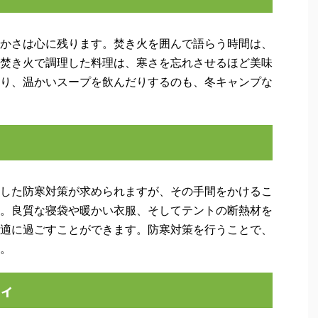
かさは心に残ります。焚き火を囲んで語らう時間は、
焚き火で調理した料理は、寒さを忘れさせるほど美味
り、温かいスープを飲んだりするのも、冬キャンプな
した防寒対策が求められますが、その手間をかけるこ
。良質な寝袋や暖かい衣服、そしてテントの断熱材を
適に過ごすことができます。防寒対策を行うことで、
。
ティ