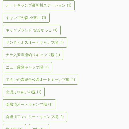
オートキャンプ那珂川ステーション
(1)
キャンプの森 小来川
(1)
キャンプランド なまずっこ
(1)
サンタヒルズオートキャンプ場
(1)
ナラ入沢渓流釣りキャンプ場
(1)
ニュー霧降キャンプ場
(1)
出会いの森総合公園オートキャンプ場
(1)
出流ふれあいの森
(1)
南那須オートキャンプ場
(1)
喜連川ファミリー・キャンプ場
(1)