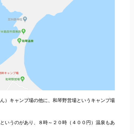
ん）キャンプ場の他に、和琴野営場というキャンプ場
というのがあり、８時～２０時（４００円）温泉もあ