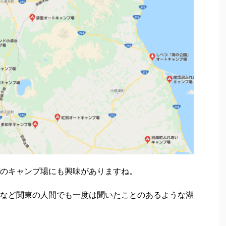
のキャンプ場にも興味がありますね。
など関東の人間でも一度は聞いたことのあるような湖