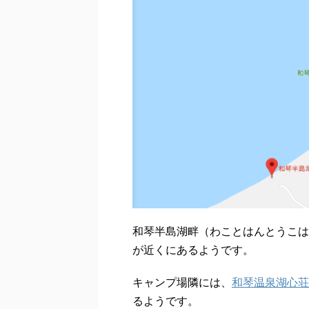
和琴半島湖畔（わことはんとうこは
が近くにあるようです。
キャンプ場隣には、
和琴温泉湖心荘
るようです。