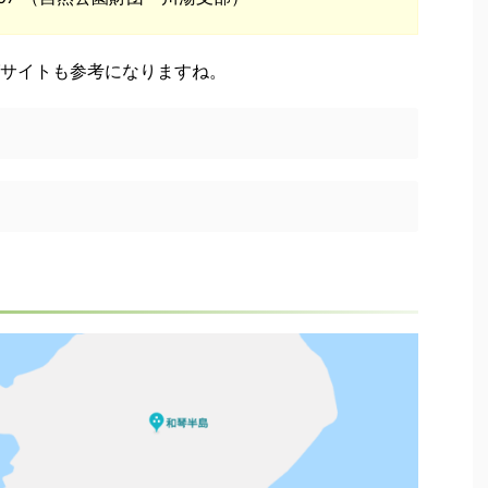
サイトも参考になりますね。