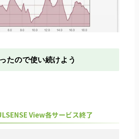
ったので使い続けよう
/PULSENSE View各サービス終了