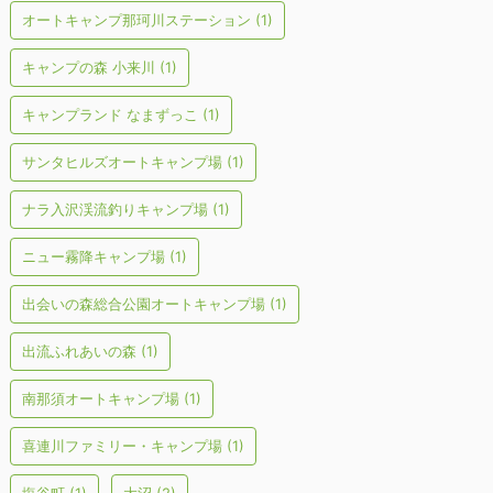
オートキャンプ那珂川ステーション
(1)
キャンプの森 小来川
(1)
キャンプランド なまずっこ
(1)
サンタヒルズオートキャンプ場
(1)
ナラ入沢渓流釣りキャンプ場
(1)
ニュー霧降キャンプ場
(1)
出会いの森総合公園オートキャンプ場
(1)
出流ふれあいの森
(1)
南那須オートキャンプ場
(1)
喜連川ファミリー・キャンプ場
(1)