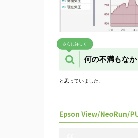
さらに詳しく
何の不満もなか
と思っていました。
Epson View/NeoRun