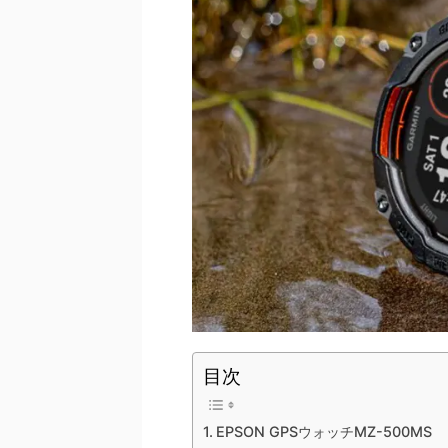
目次
EPSON GPSウォッチMZ-500MS