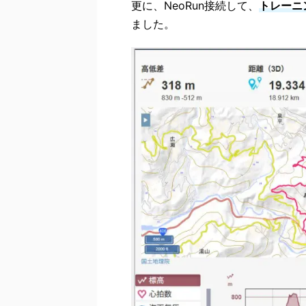
更に、NeoRun接続して、
トレーニ
ました。