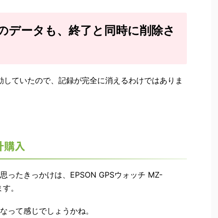
のデータも、終了と同時に削除さ
動していたので、記録が完全に消えるわけではありま
計購入
たきっかけは、EPSON GPSウォッチ MZ-
ます。
なって感じでしょうかね。