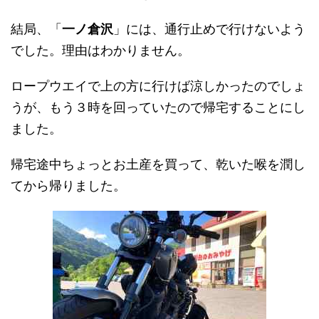
結局、
「
一ノ倉沢
」には、通行止めで行けないよう
でした。
理由はわかりません。
ロープウエイで上の方に行けば涼しかったのでしょ
うが、もう３時を回っていたので帰宅することにし
ました。
帰宅途中ちょっとお土産を買って、乾いた喉を潤し
てから帰りました。