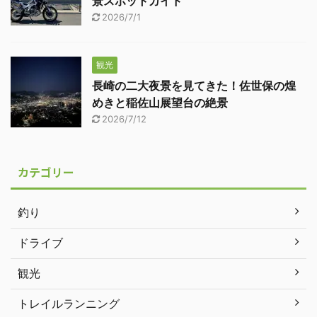
景スポットガイド
2026/7/1
観光
長崎の二大夜景を見てきた！佐世保の煌
めきと稲佐山展望台の絶景
2026/7/12
カテゴリー
釣り
ドライブ
観光
トレイルランニング