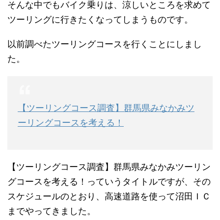
そんな中でもバイク乗りは、涼しいところを求めて
ツーリングに行きたくなってしまうものです。
以前調べたツーリングコースを行くことにしまし
た。
【ツーリングコース調査】群馬県みなかみツ
ーリングコースを考える！
【ツーリングコース調査】群馬県みなかみツーリン
グコースを考える！っていうタイトルですが、その
スケジュールのとおり、高速道路を使って沼田ＩＣ
までやってきました。