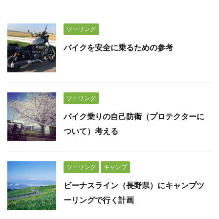
ツーリング
バイクを安全に乗るための参考
ツーリング
バイク乗りの自己防衛（プロテクターに
ついて）考える
ツーリング
キャンプ
ビーナスライン（長野県）にキャンプツ
ーリングで行く計画