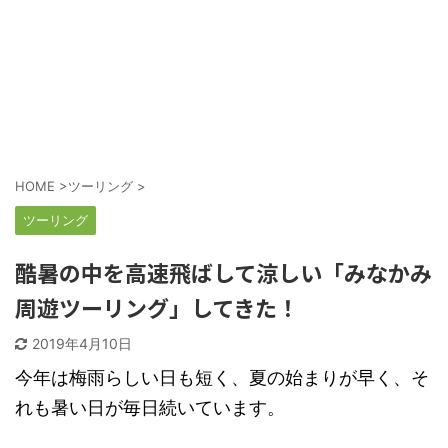
HOME
>
ツーリング
>
ツーリング
酷暑の中を高速飛ばして涼しい「みなかみ
周遊ツーリング」してきた！
2019年4月10日
今年は梅雨らしい日も短く、夏の始まりが早く、そ
れも暑い日が毎日続いています。