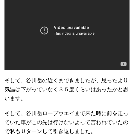
そして、谷川岳の近くまできましたが、思ったより
気温は下がっていなく３５度くらいはあったかと思
います。
そして、谷川岳ロープウエイまで来た時に前を走っ
ていた車がこの先は行けないよって言われていたの
で私もＵターンして引き返しました。