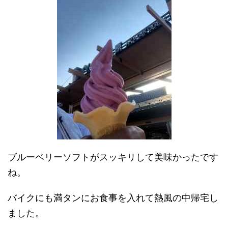
ブルーベリーソフトがスッキリして美味かったです
ね。
バイクにも満タンにお食事を入れて熱風の中帰宅し
ました。