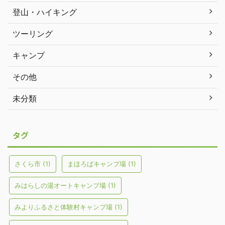
登山・ハイキング
ツーリング
キャンプ
その他
未分類
タグ
さくら市
(1)
まほろばキャンプ場
(1)
みはらしの湯オートキャンプ場
(1)
みよりふるさと体験村キャンプ場
(1)