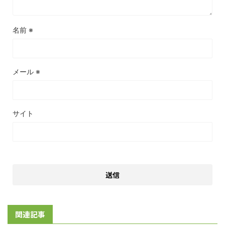
名前
※
メール
※
サイト
関連記事