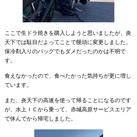
ここで生ドラ焼きを購入しようと思いましたが、炎
天下では駄目だよってことで饅頭に変更しました。
保冷剤入りのバッグでもダメだったのかは不明で
す。
食えなかったので、食べたかった気持ちが更に増し
ています。
また、炎天下の高速を使って帰ることになるのです
が、水上ＩＣから乗って、赤城高原サービスエリア
で休んでから帰宅しました。