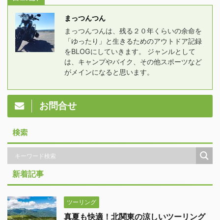
まっつんつん
まっつんつんは、残る２０年くらいの余命を
「ゆったり」と生きるためのアウトドア記録
をBLOGにしていきます。 ジャンルとして
は、キャンプやバイク、その他スポーツなど
がメインになると思います。
お問合せ
検索
新着記事
ツーリング
真夏も快適！北関東の涼しいツーリング