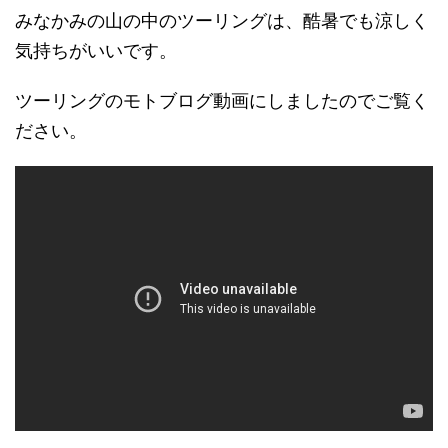
みなかみの山の中のツーリングは、酷暑でも涼しく
気持ちがいいです。
ツーリングのモトブログ動画にしましたのでご覧く
ださい。