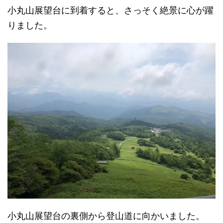
小丸山展望台に到着すると、さっそく絶景に心が躍
りました。
小丸山展望台の裏側から登山道に向かいました。