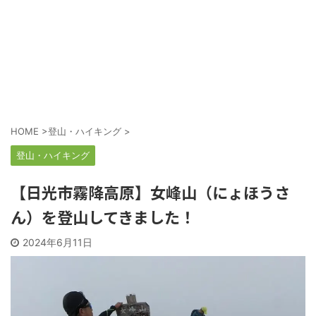
HOME
>
登山・ハイキング
>
登山・ハイキング
【日光市霧降高原】女峰山（にょほうさ
ん）を登山してきました！
2024年6月11日