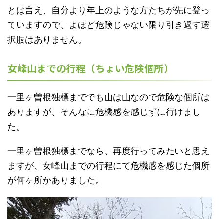
とは言え、自分より年上のような方たちが先に登っ
ていますので、よほど危険じゃない限り引き返す選
択肢はありません。
女峰山までの行程（ちょい危険個所）
一里ヶ曽根独標まででも山は山なので危険な個所は
ありますが、そんなに危機感を感じずに行けまし
た。
一里ヶ曽根独標までなら、再度行ってみたいと思え
ますが、女峰山までの行程にて危機感を感じた個所
が何ヶ所かありました。