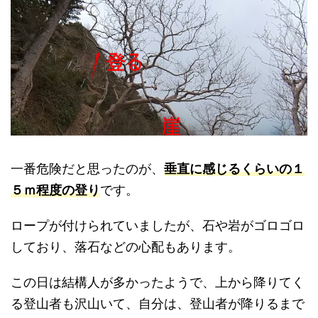
一番危険だと思ったのが、
垂直に感じるくらいの１
５ｍ程度の登り
です。
ロープが付けられていましたが、石や岩がゴロゴロ
しており、落石などの心配もあります。
この日は結構人が多かったようで、上から降りてく
る登山者も沢山いて、自分は、登山者が降りるまで