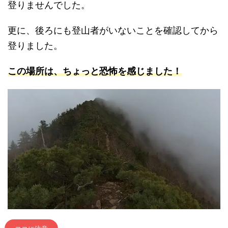
登りませんでした。
更に、後ろにも登山者がいないことを確認してから
登りました。
この場所は、ちょっと恐怖を感じました！