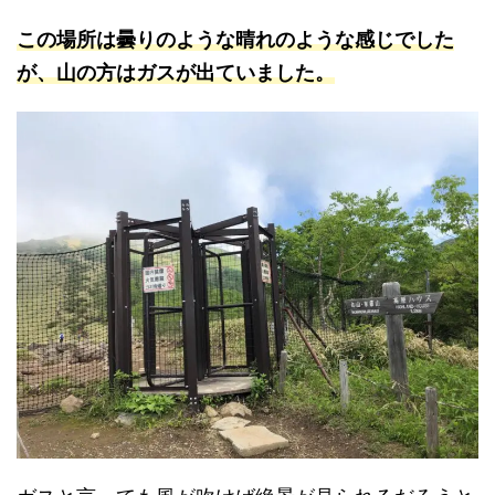
この場所は曇りのような晴れのような感じでした
が、山の方はガスが出ていました。