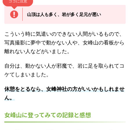
ココに注意
山頂は人も多く、岩が多く足元が悪い
こういう時に気遣いのできない人間がいるもので、
写真撮影に夢中で動かない人や、女峰山の看板から
離れない人などがいました。
自分は、動かない人が邪魔で、岩に足を取られてコ
ケてしまいました。
休憩をとるなら、女峰神社の方がいいかもしれませ
ん。
女峰山に登ってみての記録と感想