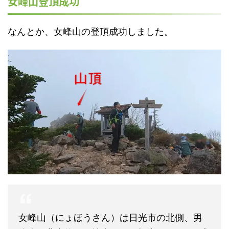
女峰山登頂成功
なんとか、女峰山の登頂成功しました。
女峰山（にょほうさん）は日光市の北側、男