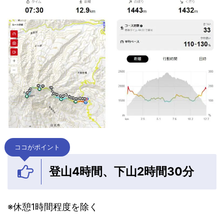
ココがポイント
登山4時間、下山2時間30分
※休憩1時間程度を除く