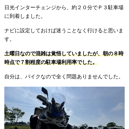
日光インターチェンジから、約２０分でＰ３駐車場
に到着しました。
ナビに設定しておけば迷うことなく行けると思いま
す。
土曜日なので混雑は覚悟していましたが、朝の８時
時点で７割程度の駐車場利用率でした。
自分は、バイクなので全く問題ありませんでした。