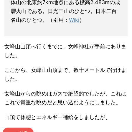
体山の北東約7km地点にある標高2,483mの成
層火山である。日光三山のひとつ。日本二百
名山のひとつ。（引用：
Wiki
）
女峰山山頂へ行くまでに、女峰神社が手前にありま
した。
ここから、女峰山山頂まで、数十メートルで行けま
した。
女峰山からの眺めはガスで絶望的でしたが、これは
これで貴重な眺めだと思い込むようにしました。
山頂で休憩とエネルギー補給をしましたが、