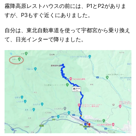
霧降高原レストハウスの前には、P1とP2がありま
すが、P3もすぐ近くにありました。
自分は、東北自動車道を使って宇都宮から乗り換え
て、日光インターで降りました。