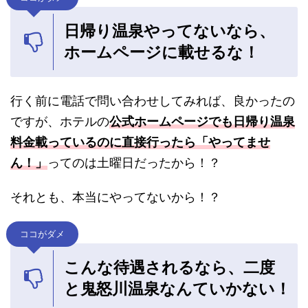
日帰り温泉やってないなら、
ホームページに載せるな！
行く前に電話で問い合わせしてみれば、良かったの
ですが、ホテルの
公式ホームページでも日帰り温泉
料金載っているのに直接行ったら「やってませ
ん！」
ってのは土曜日だったから！？
それとも、本当にやってないから！？
ココがダメ
こんな待遇されるなら、二度
と鬼怒川温泉なんていかない！