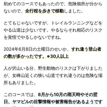
初めてのコースでもあったので、危険個所が分から
ないので、
全行程を歩きで移動
しました。
とてもじゃないですが、トレイルランニングなどを
やる山道は少ないです。やるならそれ相応のリスク
を覚悟でやるしかないですね。
2024年6月8日の土曜日のせいか、
すれ違う登山者
の数が多かったです。※30人以上
人が沢山いる分、野生動物のリスクは下がりました
が、女峰山近くの狭い山道ですれ違うのは危険な場
所もありました。
このコースでは、
6月から10月の雨天時やその翌
日、ヤマビルの目撃情報や被害報告があるようです