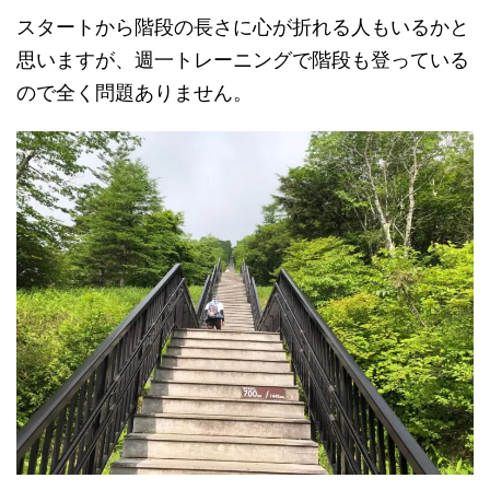
スタートから階段の長さに心が折れる人もいるかと
思いますが、週一トレーニングで階段も登っている
ので全く問題ありません。