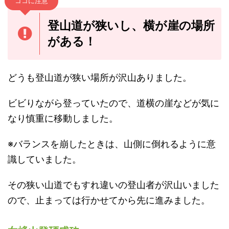
ココに注意
登山道が狭いし、横が崖の場所
がある！
どうも登山道が狭い場所が沢山ありました。
ビビりながら登っていたので、道横の崖などが気に
なり慎重に移動しました。
※バランスを崩したときは、山側に倒れるように意
識していました。
その狭い山道でもすれ違いの登山者が沢山いました
ので、止まっては行かせてから先に進みました。