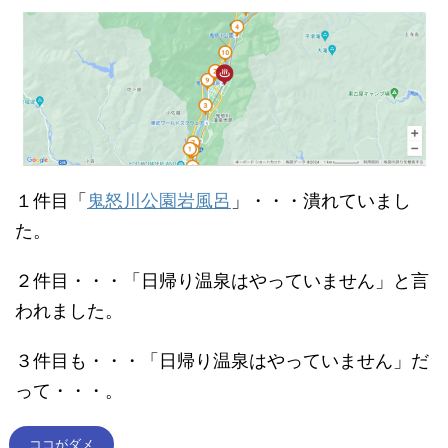
１件目「
鬼怒川公園岩風呂
」・・・潰れていまし
た。
２件目・・・「日帰り温泉はやっていません」と言
われました。
３件目も・・・「日帰り温泉はやっていません」だ
って・・・。
ココがダメ