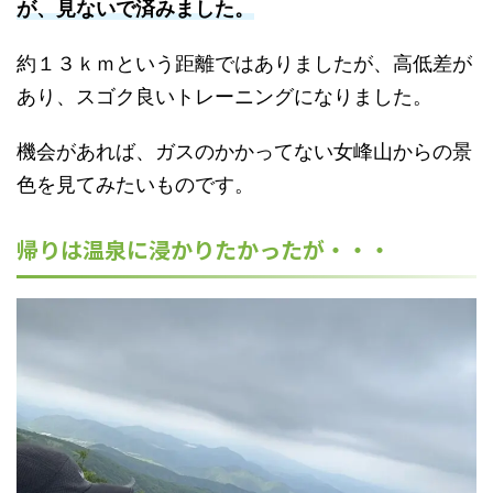
が、見ないで済みました。
約１３ｋｍという距離ではありましたが、高低差が
あり、スゴク良いトレーニングになりました。
機会があれば、ガスのかかってない女峰山からの景
色を見てみたいものです。
帰りは温泉に浸かりたかったが・・・