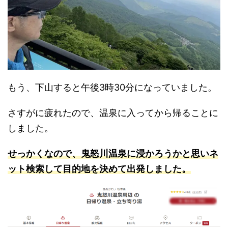
もう、下山すると午後3時30分になっていました。
さすがに疲れたので、温泉に入ってから帰ることに
しました。
せっかくなので、鬼怒川温泉に浸かろうかと思いネ
ット検索して目的地を決めて出発しました。