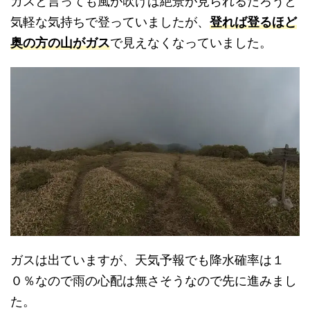
ガスと言っても風が吹けば絶景が見られるだろうと
気軽な気持ちで登っていましたが、
登れば登るほど
奥の方の山がガス
で見えなくなっていました。
ガスは出ていますが、天気予報でも降水確率は１
０％なので雨の心配は無さそうなので先に進みまし
た。