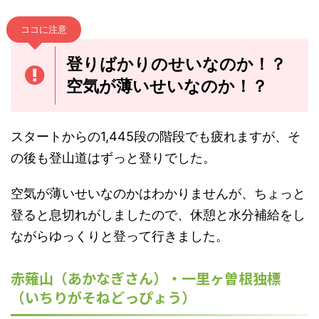
ココに注意
登りばかりのせいなのか！？
空気が薄いせいなのか！？
スタートからの1,445段の階段でも疲れますが、そ
の後も登山道はずっと登りでした。
空気が薄いせいなのかはわかりませんが、ちょっと
登ると息切れがしましたので、休憩と水分補給をし
ながらゆっくりと登って行きました。
赤薙山（あかなぎさん）・一里ヶ曽根独標
（いちりがそねどっぴょう）