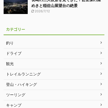
めきと稲佐山展望台の絶景
2026/7/12
カテゴリー
釣り
ドライブ
観光
トレイルランニング
登山・ハイキング
ツーリング
キャンプ