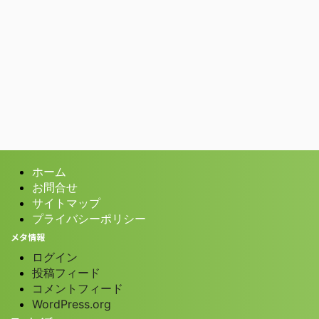
ホーム
お問合せ
サイトマップ
プライバシーポリシー
メタ情報
ログイン
投稿フィード
コメントフィード
WordPress.org