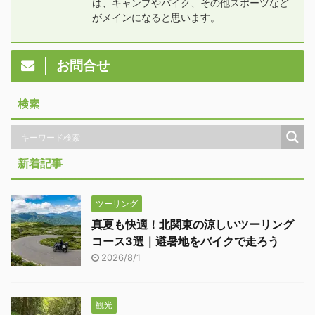
は、キャンプやバイク、その他スポーツなど
がメインになると思います。
お問合せ
検索
新着記事
ツーリング
真夏も快適！北関東の涼しいツーリング
コース3選｜避暑地をバイクで走ろう
2026/8/1
観光