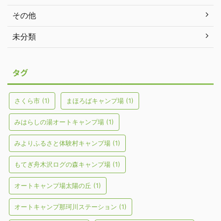
その他
未分類
タグ
さくら市
(1)
まほろばキャンプ場
(1)
みはらしの湯オートキャンプ場
(1)
みよりふるさと体験村キャンプ場
(1)
もてぎ舟木沢ログの森キャンプ場
(1)
オートキャンプ場太陽の丘
(1)
オートキャンプ那珂川ステーション
(1)