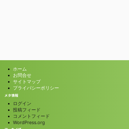
ホーム
お問合せ
サイトマップ
プライバシーポリシー
メタ情報
ログイン
投稿フィード
コメントフィード
WordPress.org