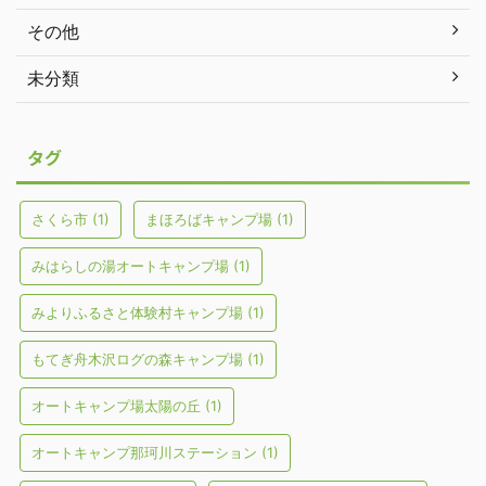
その他
未分類
タグ
さくら市
(1)
まほろばキャンプ場
(1)
みはらしの湯オートキャンプ場
(1)
みよりふるさと体験村キャンプ場
(1)
もてぎ舟木沢ログの森キャンプ場
(1)
オートキャンプ場太陽の丘
(1)
オートキャンプ那珂川ステーション
(1)