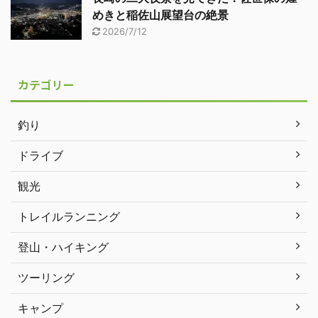
めきと稲佐山展望台の絶景
2026/7/12
カテゴリー
釣り
ドライブ
観光
トレイルランニング
登山・ハイキング
ツーリング
キャンプ